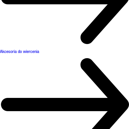
Akcesoria do wiercenia