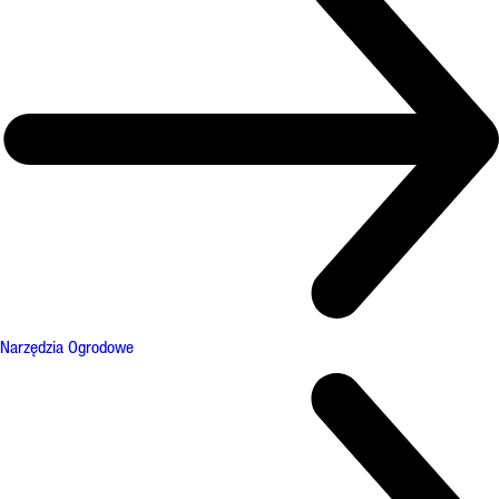
Narzędzia Ogrodowe