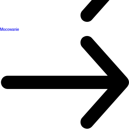
Mocowanie