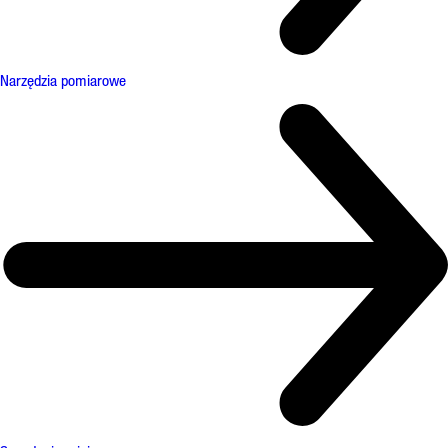
Narzędzia pomiarowe