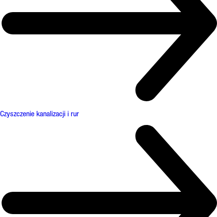
Czyszczenie kanalizacji i rur