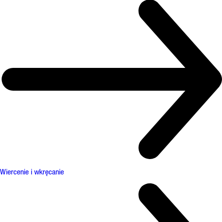
Wiercenie i wkręcanie