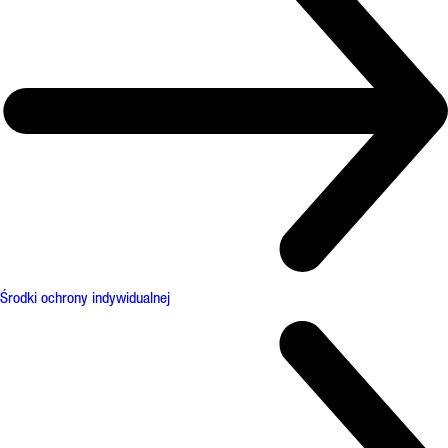
Środki ochrony indywidualnej