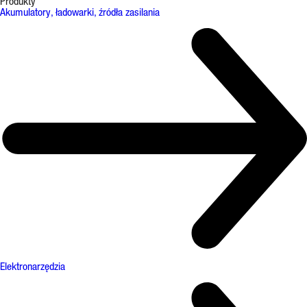
Produkty
Akumulatory, ładowarki, źródła zasilania
Elektronarzędzia