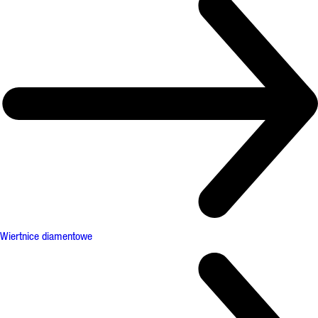
Wiertnice diamentowe