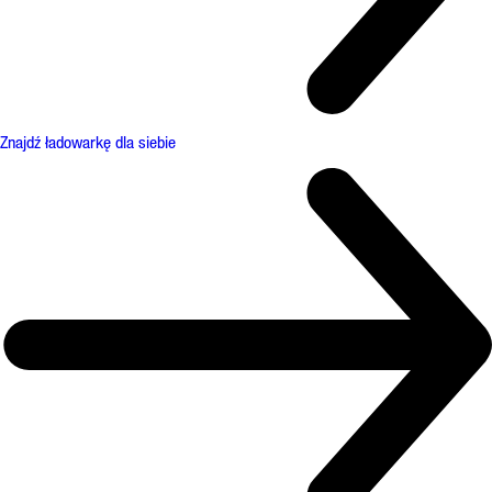
Znajdź ładowarkę dla siebie