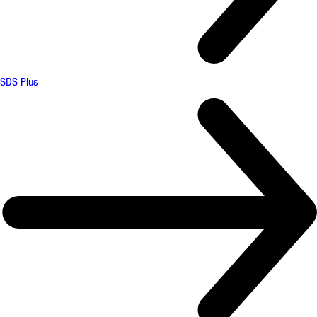
SDS Plus