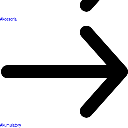
Akcesoria
Akumulatory