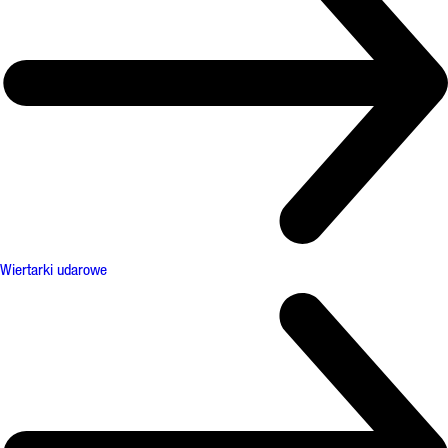
Wiertarki udarowe