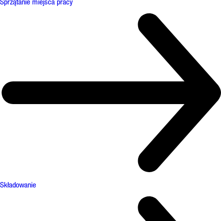
Sprzątanie miejsca pracy
Składowanie