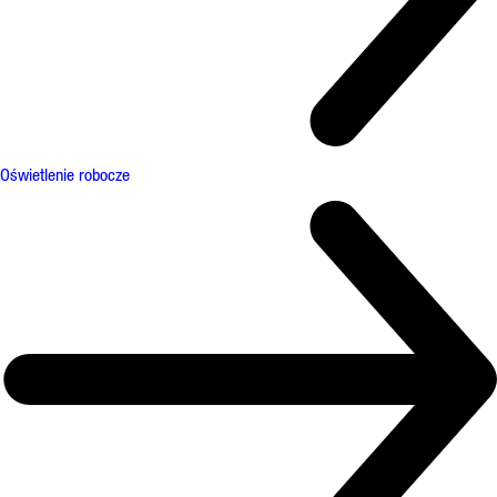
Oświetlenie robocze