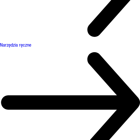
Narzędzia ręczne