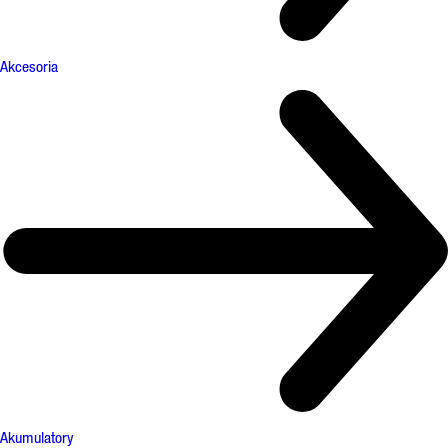
Akcesoria
Akumulatory