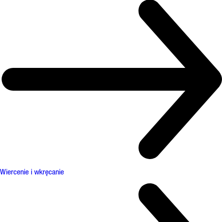
Wiercenie i wkręcanie