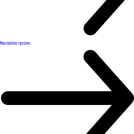
Narzędzia ręczne