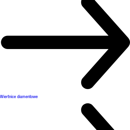
Wiertnice diamentowe