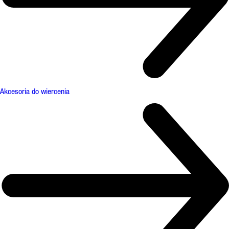
Akcesoria do wiercenia