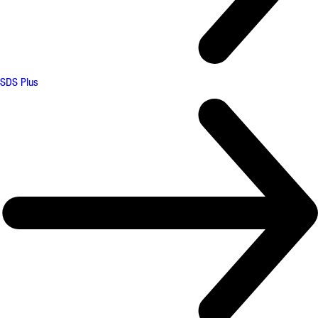
SDS Plus