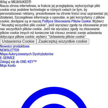
Witaj w MILWAUKEE®
Nasza strona internetowa, w trakcie jej przeglądania, wykorzystuje pliki
cookie oraz podobne technologie w różnych celach (w tym, by
personalizować reklamy, prezentowane na stronie treści oraz usprawniać jej
działanie). Szczegółowe informacje o sposobie, w jaki korzystamy z plików
cookie, dostępne są w naszej
Polityce Stosowania Plików Cookie
. Wybierz
"Akceptuj wszystkie pliki cookie", jeśli wyrażasz zgodę na stosowanie przez
nas wszystkich plików cookie. Jeśli nie wyrażasz zgody na stosowanie
plików cookie innych niż konieczne lub chcesz zmienić swoje ustawienia
dotyczące plików cookie, wybierz "Ustawienia plików cookie"
Ustawienia Cookie
Zaakceptuj wszystkie cookie
Nowości produktowe
NEWSLETTER
Mapa Autoryzowanych Dystrybutorów
E-SERVICE
Zaloguj się do ONE-KEY™
Moje Konto