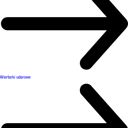
Wiertarki udarowe