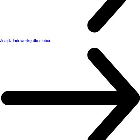
Znajdź ładowarkę dla siebie