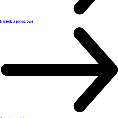
Narzędzia pomiarowe