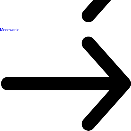
Mocowanie