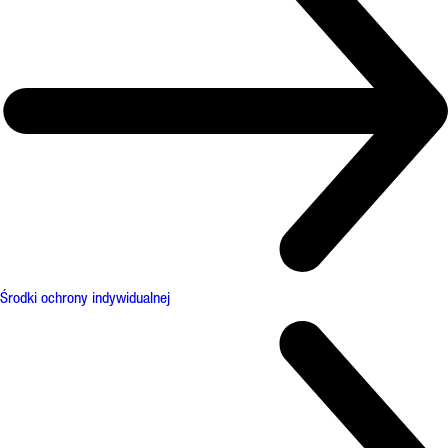
Środki ochrony indywidualnej