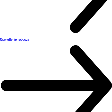
Oświetlenie robocze