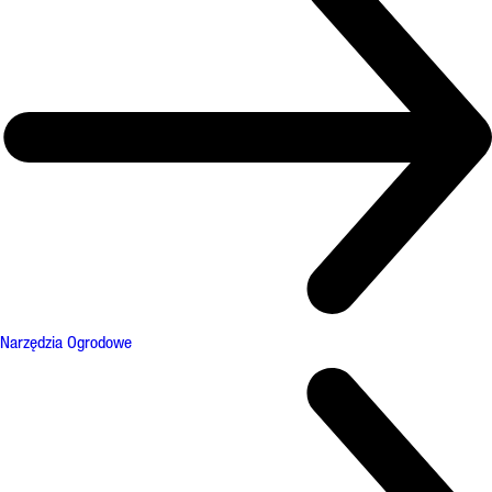
Narzędzia Ogrodowe