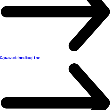
Czyszczenie kanalizacji i rur