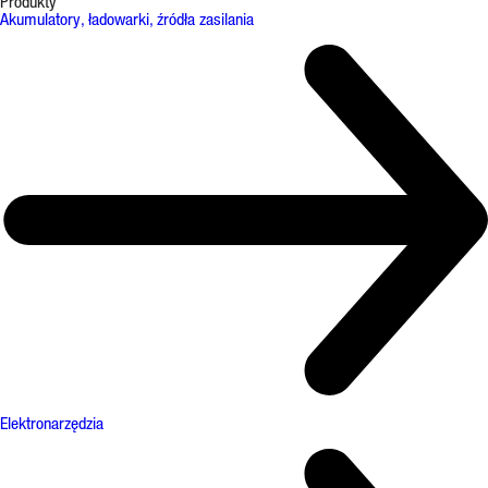
Produkty
Akumulatory, ładowarki, źródła zasilania
Elektronarzędzia