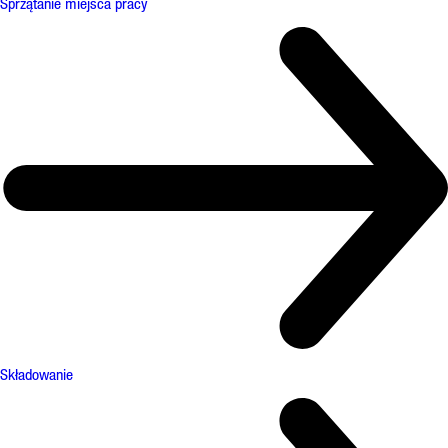
Sprzątanie miejsca pracy
Składowanie