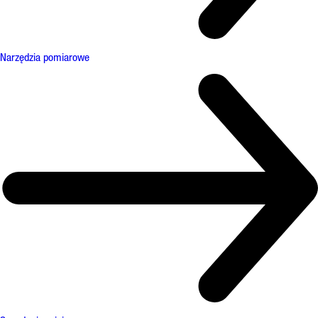
Narzędzia pomiarowe