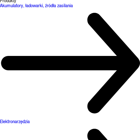
Produkty
Akumulatory, ładowarki, źródła zasilania
Elektronarzędzia