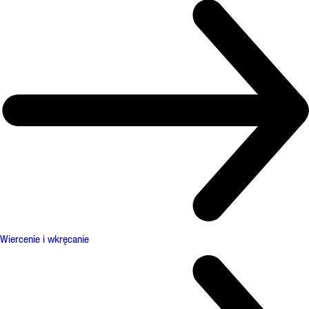
Wiercenie i wkręcanie