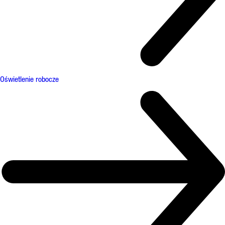
Oświetlenie robocze