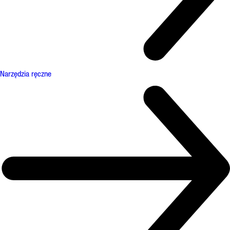
Narzędzia ręczne