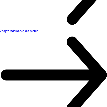
Znajdź ładowarkę dla siebie