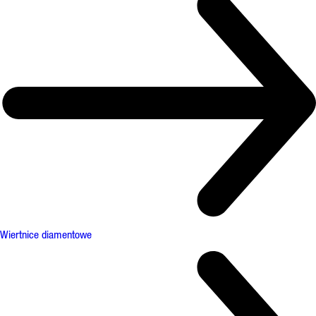
Wiertnice diamentowe