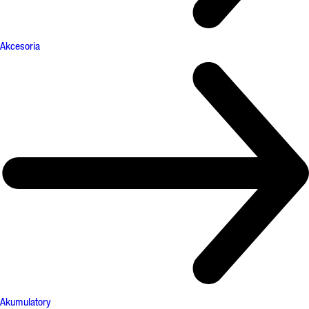
Akcesoria
Akumulatory