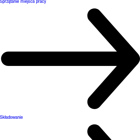
Sprzątanie miejsca pracy
Składowanie