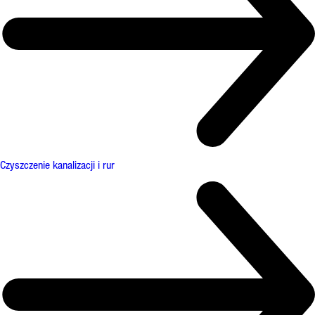
Czyszczenie kanalizacji i rur