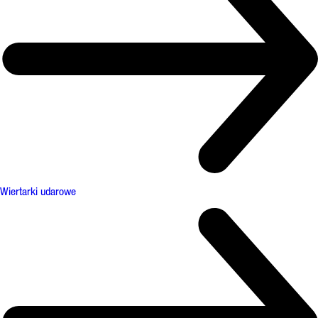
Wiertarki udarowe