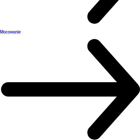
Mocowanie