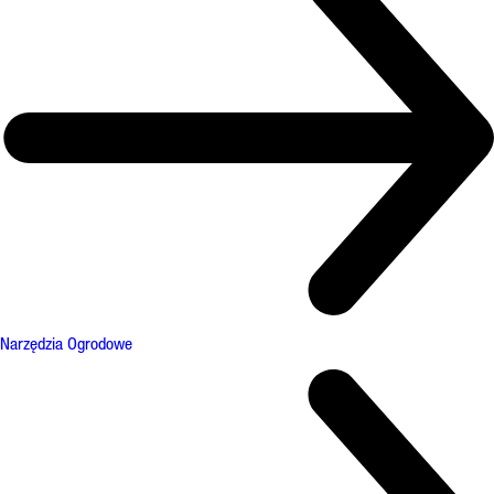
Narzędzia Ogrodowe