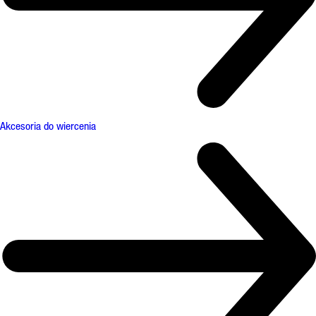
Akcesoria do wiercenia