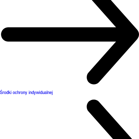
Środki ochrony indywidualnej