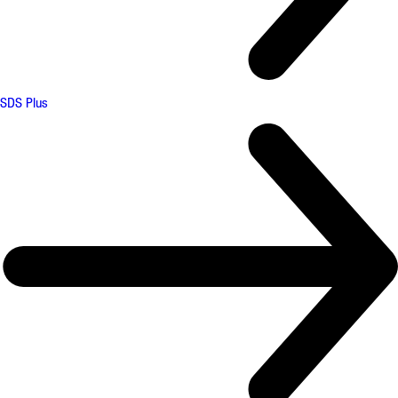
SDS Plus