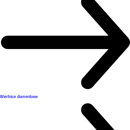
Wiertnice diamentowe