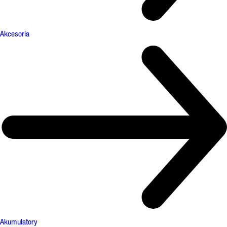
Akcesoria
Akumulatory