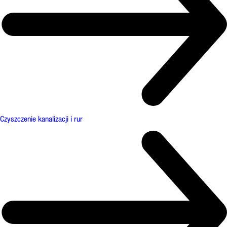
Czyszczenie kanalizacji i rur