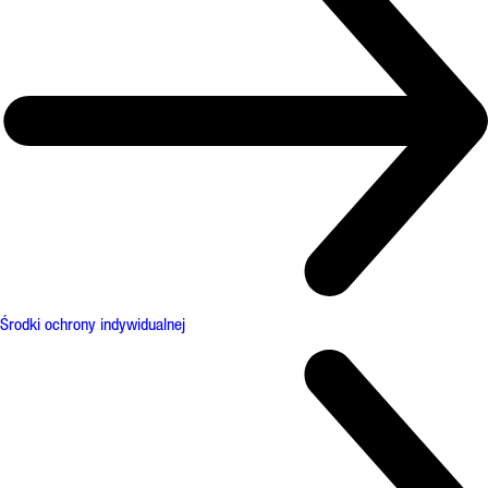
Środki ochrony indywidualnej