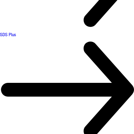
SDS Plus