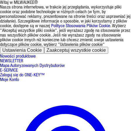
Witaj w MILWAUKEE®
Nasza strona internetowa, w trakcie jej przeglądania, wykorzystuje pliki
cookie oraz podobne technologie w różnych celach (w tym, by
personalizować reklamy, prezentowane na stronie treści oraz usprawniać jej
działanie). Szczegółowe informacje o sposobie, w jaki korzystamy z plików
cookie, dostępne są w naszej
Polityce Stosowania Plików Cookie
. Wybierz
"Akceptuj wszystkie pliki cookie", jeśli wyrażasz zgodę na stosowanie przez
nas wszystkich plików cookie. Jeśli nie wyrażasz zgody na stosowanie
plików cookie innych niż konieczne lub chcesz zmienić swoje ustawienia
dotyczące plików cookie, wybierz "Ustawienia plików cookie"
Ustawienia Cookie
Zaakceptuj wszystkie cookie
Nowości produktowe
NEWSLETTER
Mapa Autoryzowanych Dystrybutorów
E-SERVICE
Zaloguj się do ONE-KEY™
Moje Konto