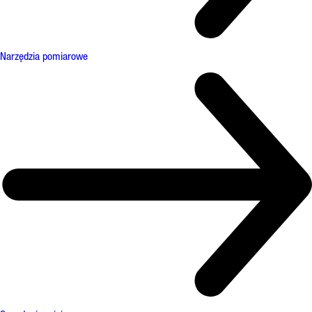
Narzędzia pomiarowe