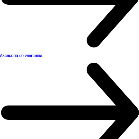
Akcesoria do wiercenia