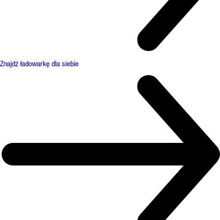
Znajdź ładowarkę dla siebie