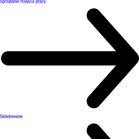
Sprzątanie miejsca pracy
Składowanie