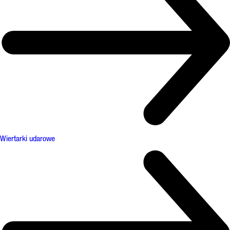
Wiertarki udarowe