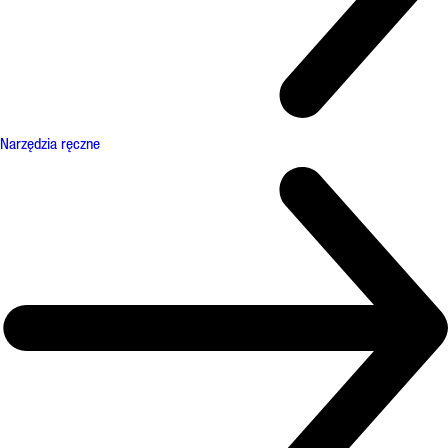
Narzędzia ręczne