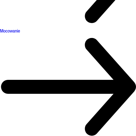
Mocowanie