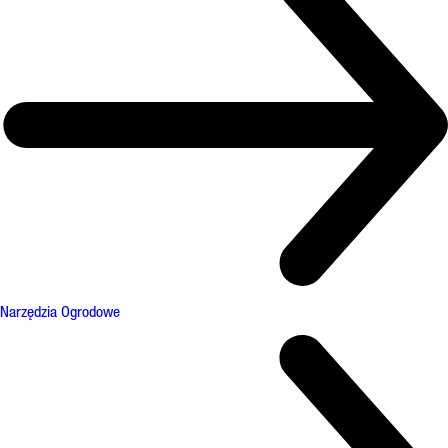
Narzędzia Ogrodowe