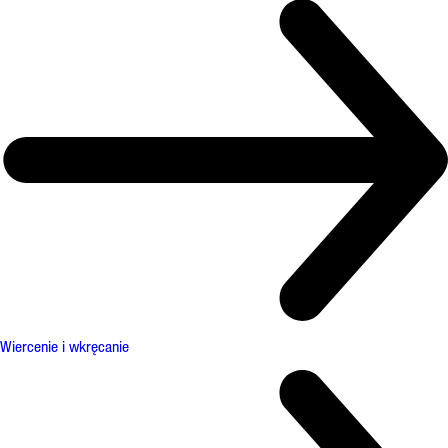
Wiercenie i wkręcanie