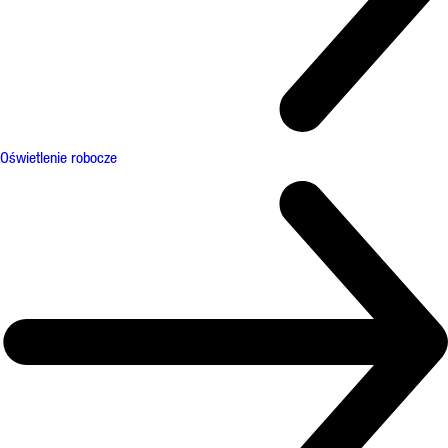
Oświetlenie robocze