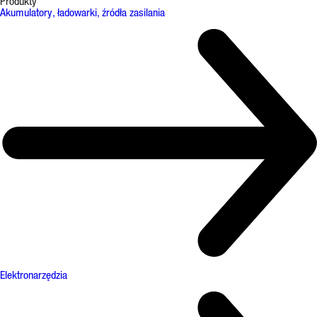
Produkty
Akumulatory, ładowarki, źródła zasilania
Elektronarzędzia