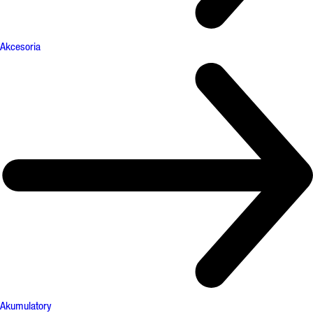
Akcesoria
Akumulatory