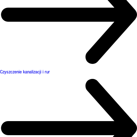
Czyszczenie kanalizacji i rur