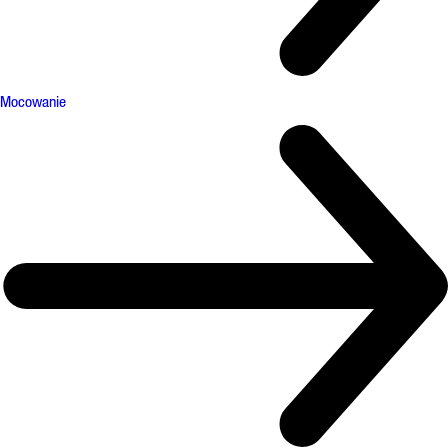
Mocowanie