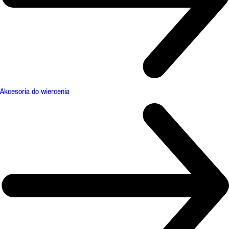
Akcesoria do wiercenia