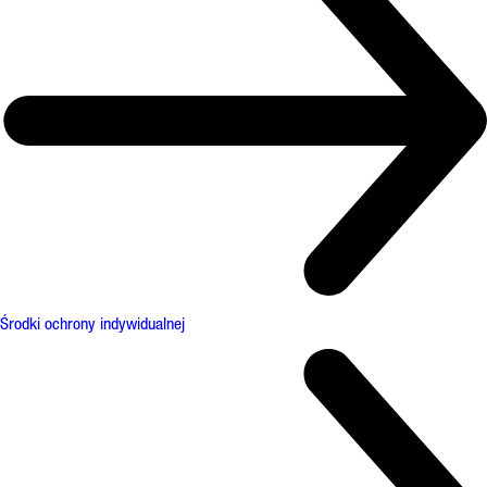
Środki ochrony indywidualnej