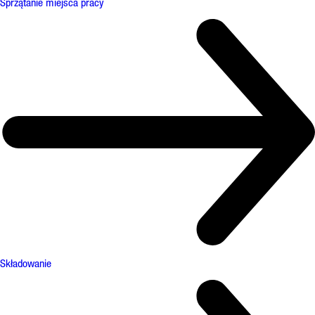
Sprzątanie miejsca pracy
Składowanie