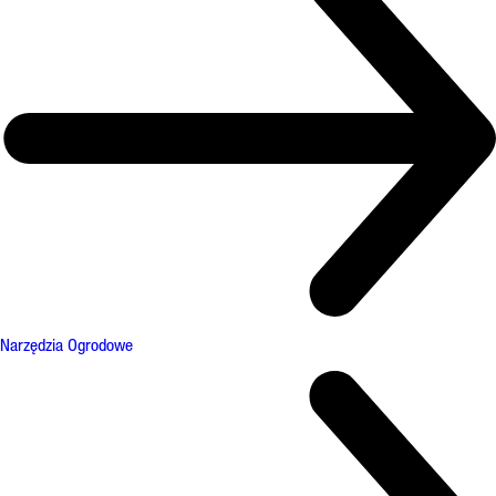
Narzędzia Ogrodowe