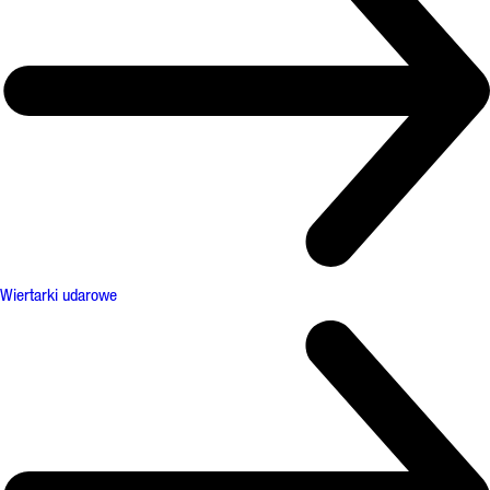
Wiertarki udarowe