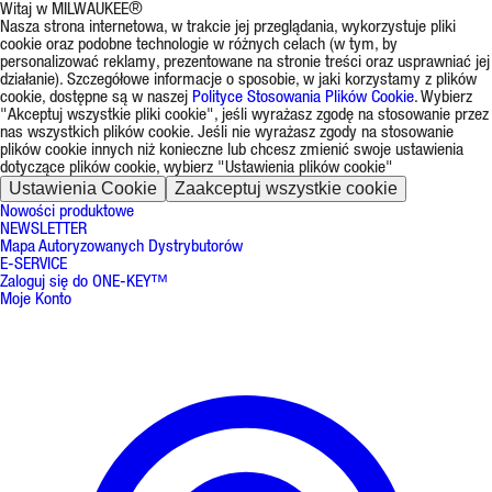
Witaj w MILWAUKEE®
Nasza strona internetowa, w trakcie jej przeglądania, wykorzystuje pliki
cookie oraz podobne technologie w różnych celach (w tym, by
personalizować reklamy, prezentowane na stronie treści oraz usprawniać jej
działanie). Szczegółowe informacje o sposobie, w jaki korzystamy z plików
cookie, dostępne są w naszej
Polityce Stosowania Plików Cookie
. Wybierz
"Akceptuj wszystkie pliki cookie", jeśli wyrażasz zgodę na stosowanie przez
nas wszystkich plików cookie. Jeśli nie wyrażasz zgody na stosowanie
plików cookie innych niż konieczne lub chcesz zmienić swoje ustawienia
dotyczące plików cookie, wybierz "Ustawienia plików cookie"
Ustawienia Cookie
Zaakceptuj wszystkie cookie
Nowości produktowe
NEWSLETTER
Mapa Autoryzowanych Dystrybutorów
E-SERVICE
Zaloguj się do ONE-KEY™
Moje Konto