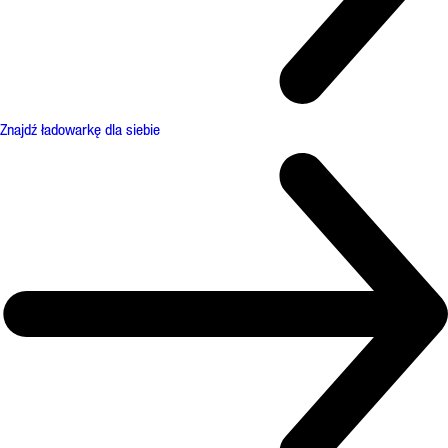
Znajdź ładowarkę dla siebie