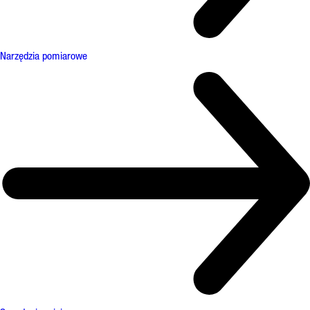
Narzędzia pomiarowe