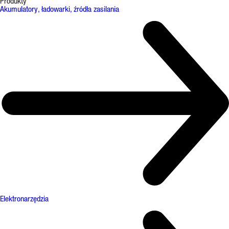
Produkty
Akumulatory, ładowarki, źródła zasilania
Elektronarzędzia