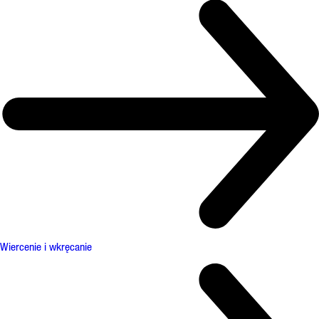
Wiercenie i wkręcanie