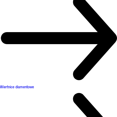
Wiertnice diamentowe