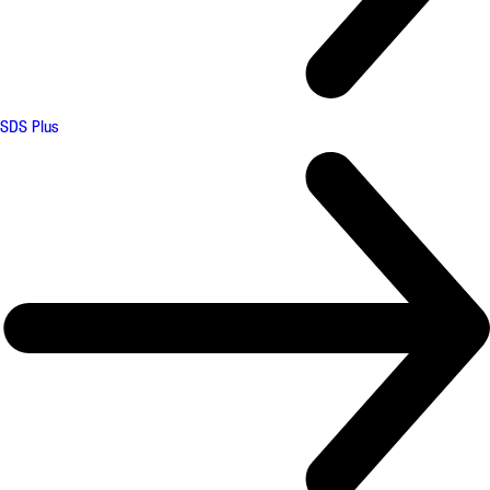
SDS Plus