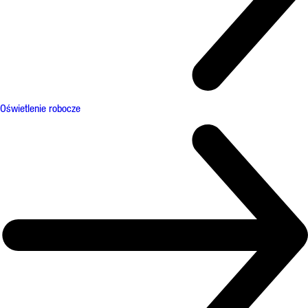
Oświetlenie robocze