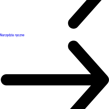
Narzędzia ręczne