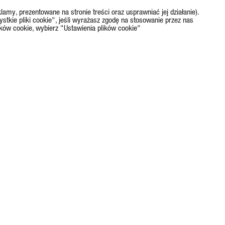
lamy, prezentowane na stronie treści oraz usprawniać jej działanie).
ystkie pliki cookie", jeśli wyrażasz zgodę na stosowanie przez nas
ików cookie, wybierz "Ustawienia plików cookie"