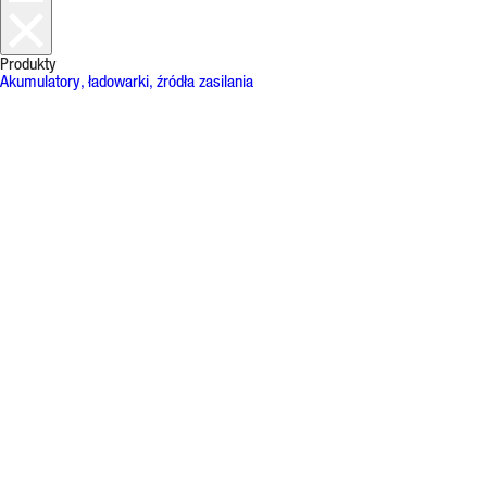
Produkty
Akumulatory, ładowarki, źródła zasilania