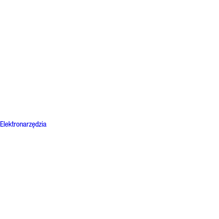
Elektronarzędzia