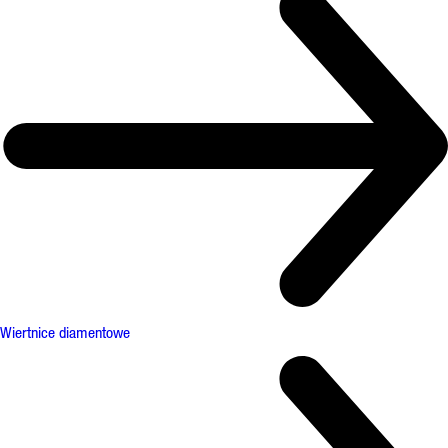
Wiertnice diamentowe