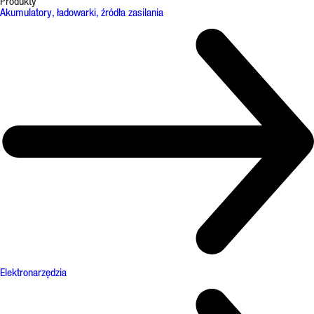
Produkty
Akumulatory, ładowarki, źródła zasilania
Elektronarzędzia