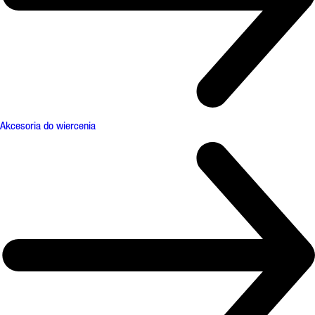
Akcesoria do wiercenia