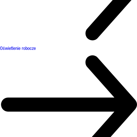
Oświetlenie robocze