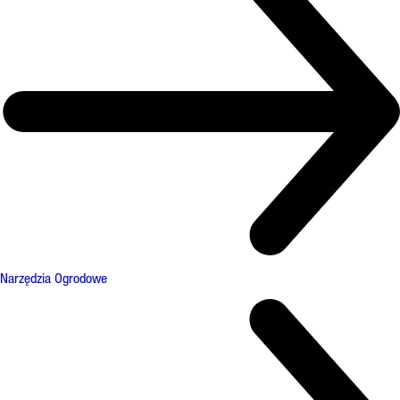
Narzędzia Ogrodowe