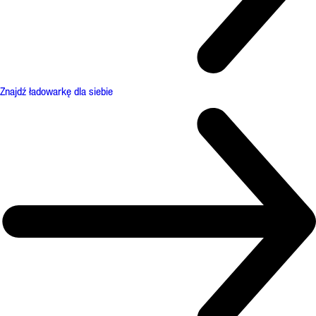
Znajdź ładowarkę dla siebie