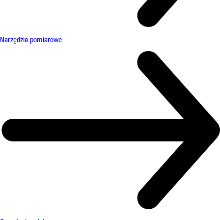
Narzędzia pomiarowe