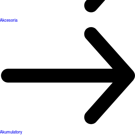
Akcesoria
Akumulatory