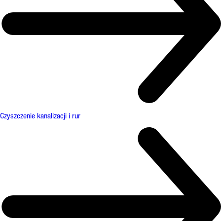
Czyszczenie kanalizacji i rur