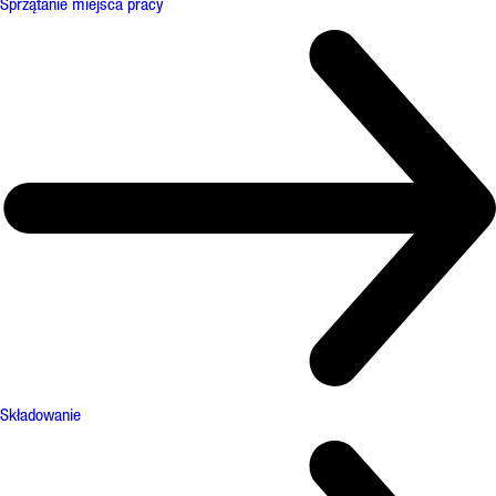
Sprzątanie miejsca pracy
Składowanie