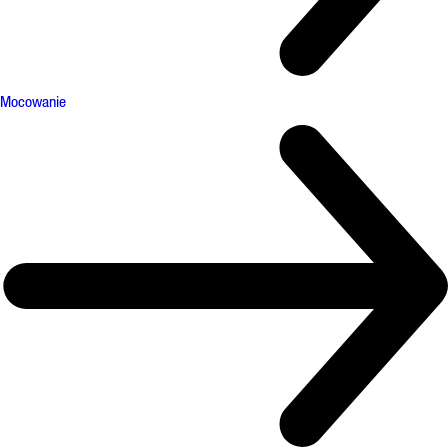
Mocowanie