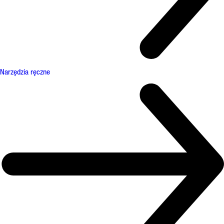
Narzędzia ręczne