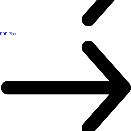
SDS Plus