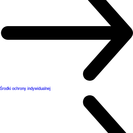
Środki ochrony indywidualnej