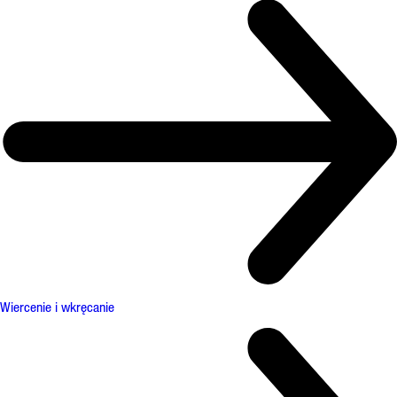
Wiercenie i wkręcanie