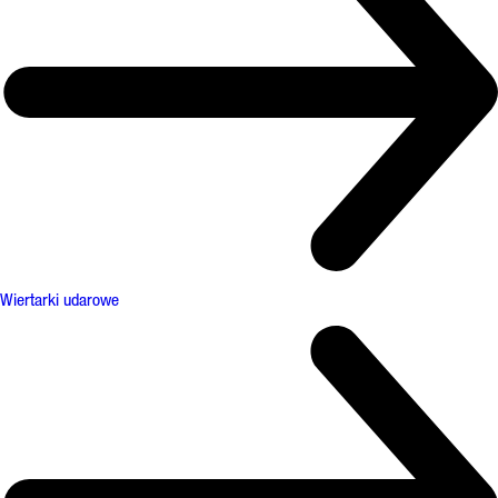
Wiertarki udarowe