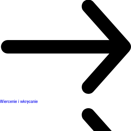
Wiercenie i wkręcanie