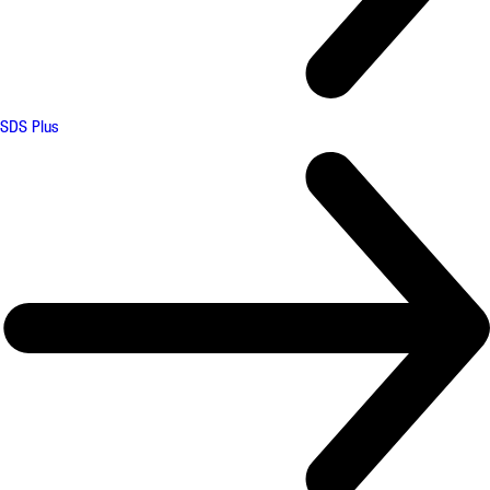
SDS Plus