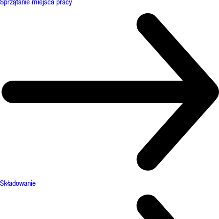
Sprzątanie miejsca pracy
Składowanie