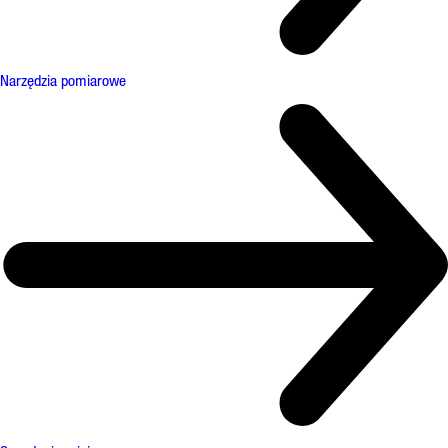
Narzędzia pomiarowe