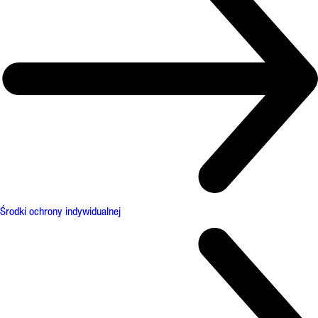
Środki ochrony indywidualnej