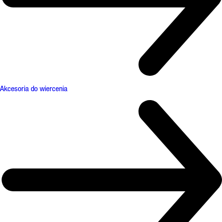
Akcesoria do wiercenia