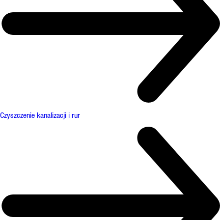
Czyszczenie kanalizacji i rur