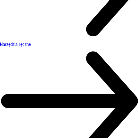
Narzędzia ręczne