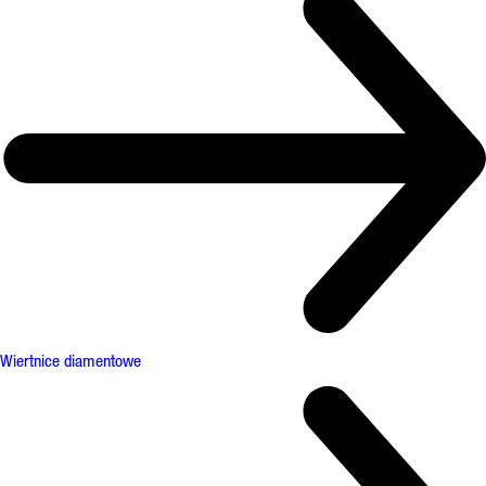
Wiertnice diamentowe