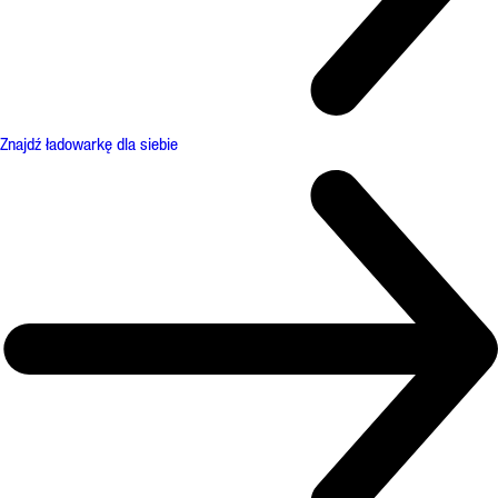
Znajdź ładowarkę dla siebie