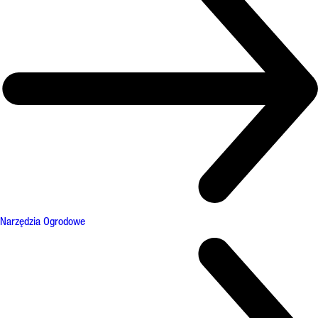
Narzędzia Ogrodowe