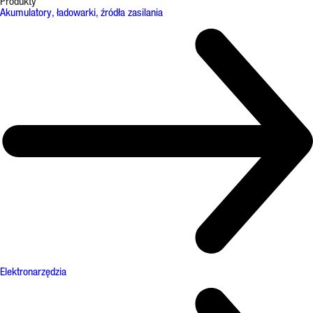
Produkty
Akumulatory, ładowarki, źródła zasilania
Elektronarzędzia