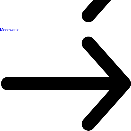
Mocowanie