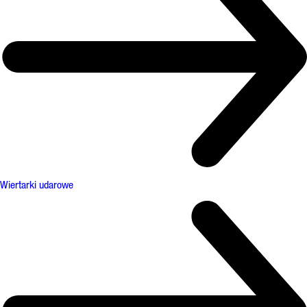
Wiertarki udarowe