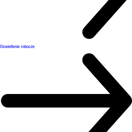
Oświetlenie robocze