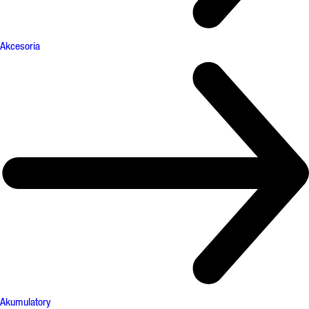
Akcesoria
Akumulatory