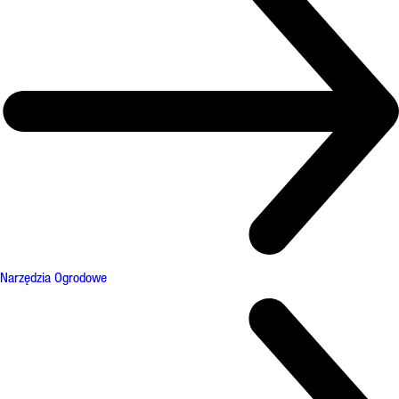
Narzędzia Ogrodowe