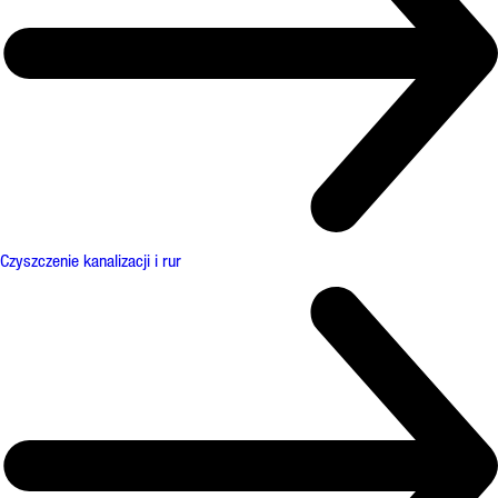
Czyszczenie kanalizacji i rur