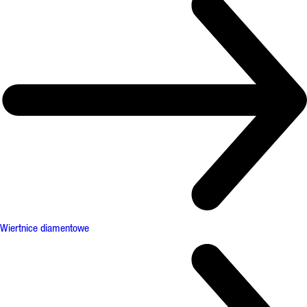
Wiertnice diamentowe