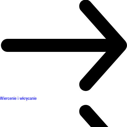
Wiercenie i wkręcanie