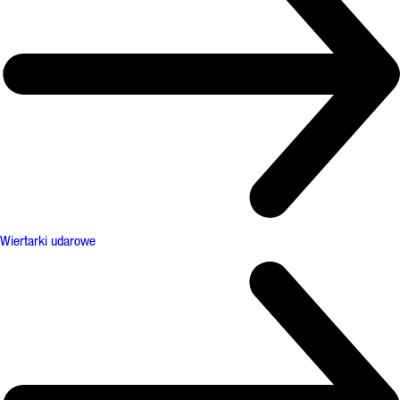
Wiertarki udarowe