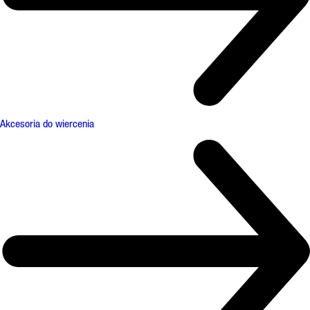
Akcesoria do wiercenia