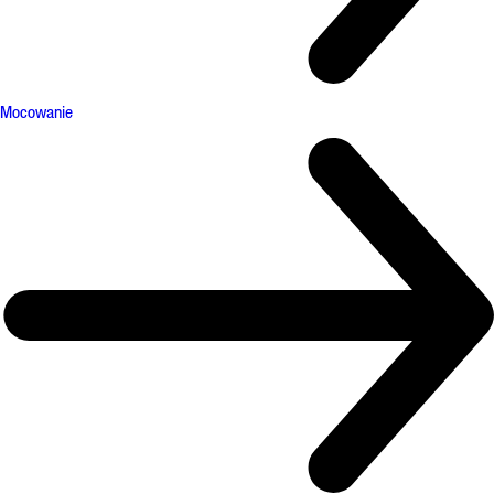
Mocowanie