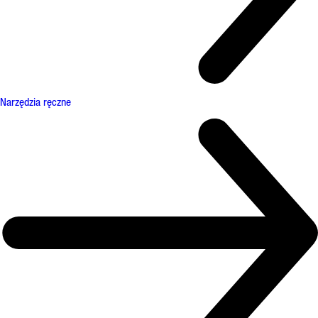
Narzędzia ręczne