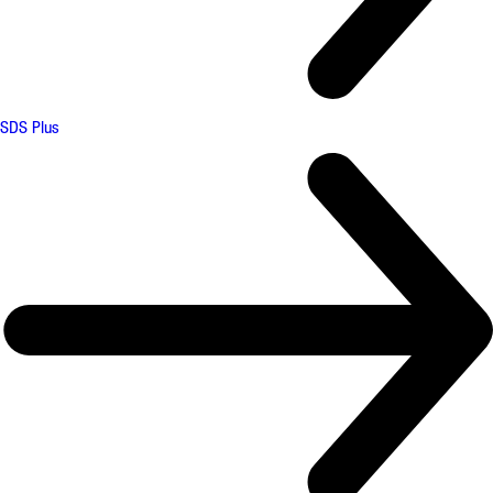
SDS Plus