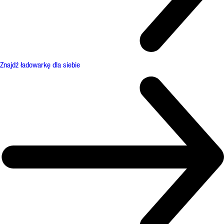
Znajdź ładowarkę dla siebie