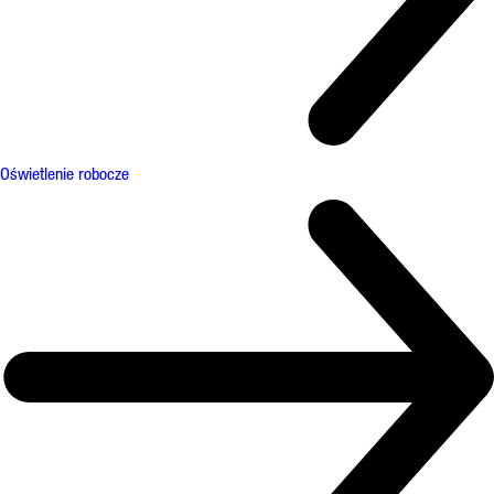
Oświetlenie robocze