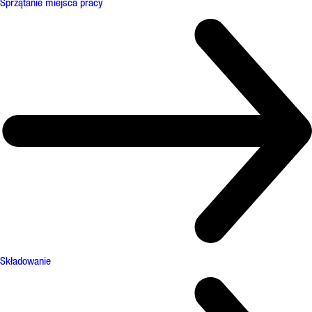
Sprzątanie miejsca pracy
Składowanie