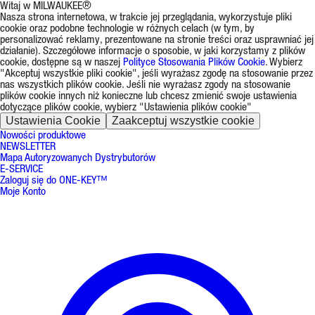
Witaj w MILWAUKEE®
Nasza strona internetowa, w trakcie jej przeglądania, wykorzystuje pliki
cookie oraz podobne technologie w różnych celach (w tym, by
personalizować reklamy, prezentowane na stronie treści oraz usprawniać jej
działanie). Szczegółowe informacje o sposobie, w jaki korzystamy z plików
cookie, dostępne są w naszej
Polityce Stosowania Plików Cookie
. Wybierz
"Akceptuj wszystkie pliki cookie", jeśli wyrażasz zgodę na stosowanie przez
nas wszystkich plików cookie. Jeśli nie wyrażasz zgody na stosowanie
plików cookie innych niż konieczne lub chcesz zmienić swoje ustawienia
dotyczące plików cookie, wybierz "Ustawienia plików cookie"
Ustawienia Cookie
Zaakceptuj wszystkie cookie
Nowości produktowe
NEWSLETTER
Mapa Autoryzowanych Dystrybutorów
E-SERVICE
Zaloguj się do ONE-KEY™
Moje Konto