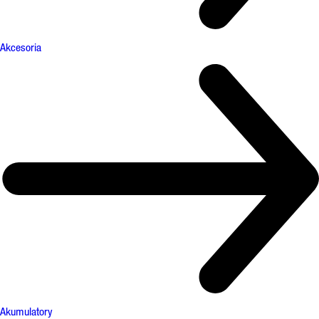
Akcesoria
Akumulatory