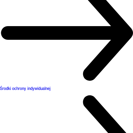
Środki ochrony indywidualnej