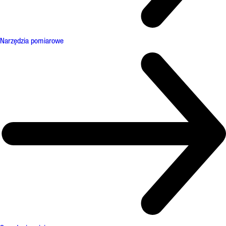
Narzędzia pomiarowe