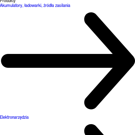
Produkty
Akumulatory, ładowarki, źródła zasilania
Elektronarzędzia