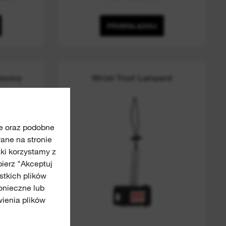
PRZEGLĄDAJ
ssory
Wrist Tool Lanyard
ie oraz podobne
ane na stronie
aki korzystamy z
bierz "Akceptuj
stkich plików
onieczne lub
ienia plików