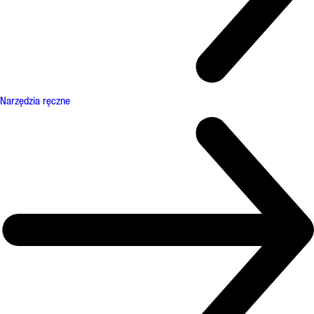
Narzędzia ręczne