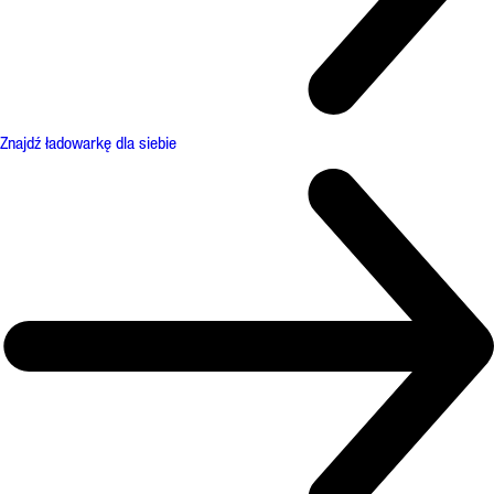
Znajdź ładowarkę dla siebie