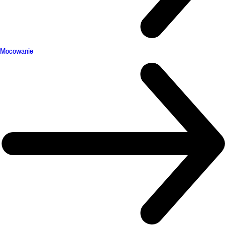
Mocowanie