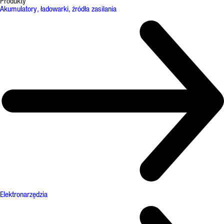
Produkty
Akumulatory, ładowarki, źródła zasilania
Elektronarzędzia