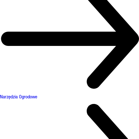
Narzędzia Ogrodowe