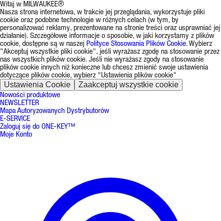
Witaj w MILWAUKEE®
Nasza strona internetowa, w trakcie jej przeglądania, wykorzystuje pliki
cookie oraz podobne technologie w różnych celach (w tym, by
personalizować reklamy, prezentowane na stronie treści oraz usprawniać jej
działanie). Szczegółowe informacje o sposobie, w jaki korzystamy z plików
cookie, dostępne są w naszej
Polityce Stosowania Plików Cookie
. Wybierz
"Akceptuj wszystkie pliki cookie", jeśli wyrażasz zgodę na stosowanie przez
nas wszystkich plików cookie. Jeśli nie wyrażasz zgody na stosowanie
plików cookie innych niż konieczne lub chcesz zmienić swoje ustawienia
dotyczące plików cookie, wybierz "Ustawienia plików cookie"
Ustawienia Cookie
Zaakceptuj wszystkie cookie
Nowości produktowe
NEWSLETTER
Mapa Autoryzowanych Dystrybutorów
E-SERVICE
Zaloguj się do ONE-KEY™
Moje Konto