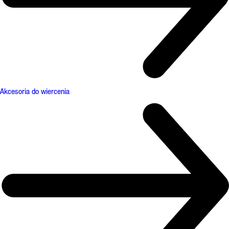
Akcesoria do wiercenia