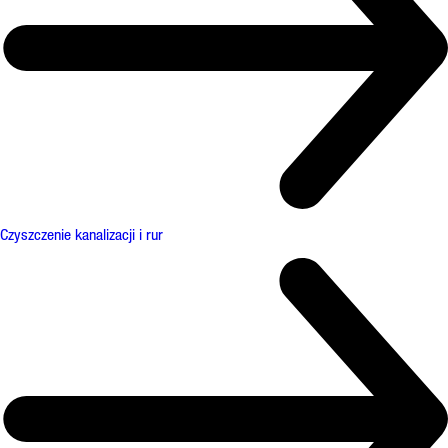
Czyszczenie kanalizacji i rur