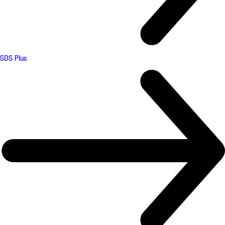
SDS Plus