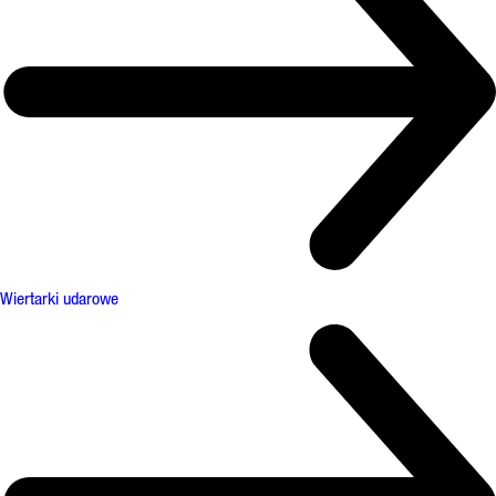
Wiertarki udarowe