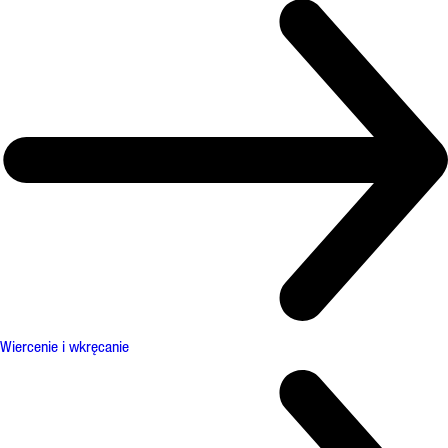
Wiercenie i wkręcanie