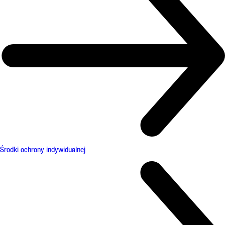
Środki ochrony indywidualnej