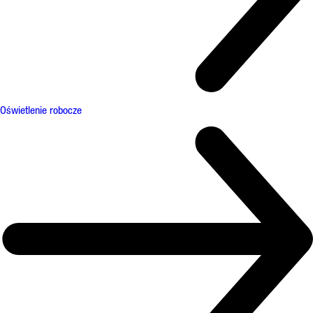
Oświetlenie robocze