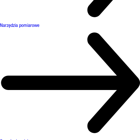
Narzędzia pomiarowe