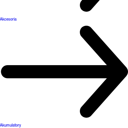
Akcesoria
Akumulatory