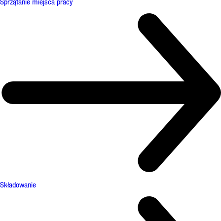
Sprzątanie miejsca pracy
Składowanie