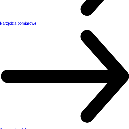
Narzędzia pomiarowe