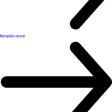
Narzędzia ręczne