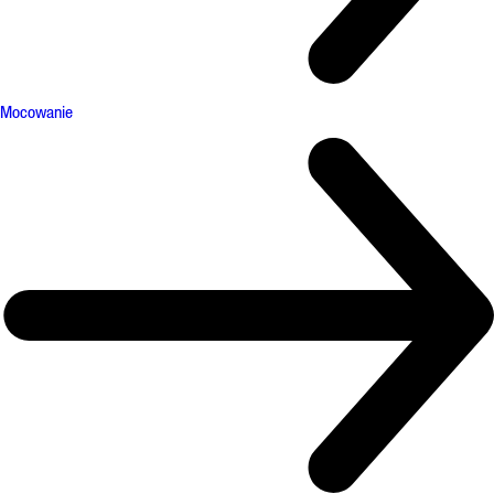
Mocowanie