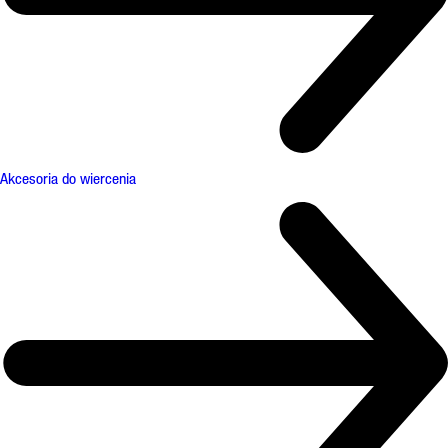
Akcesoria do wiercenia