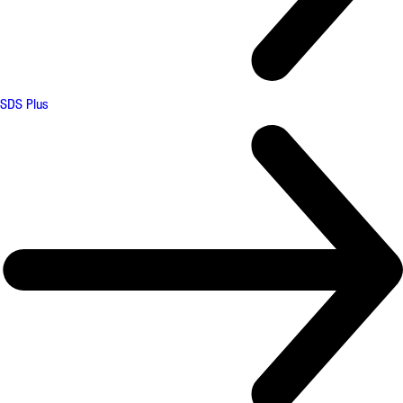
SDS Plus