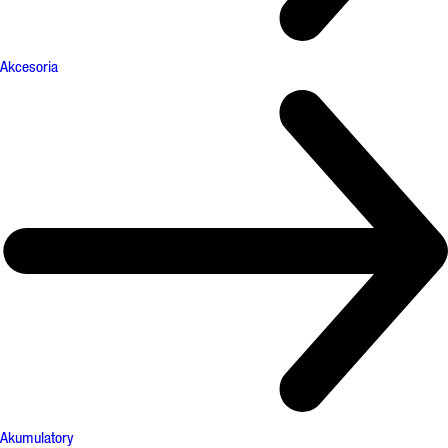
Akcesoria
Akumulatory