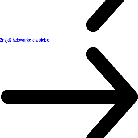
Znajdź ładowarkę dla siebie