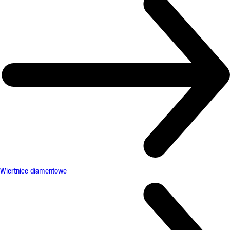
Wiertnice diamentowe