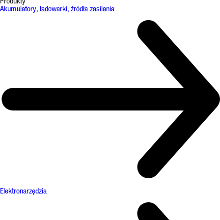
Produkty
Akumulatory, ładowarki, źródła zasilania
Elektronarzędzia