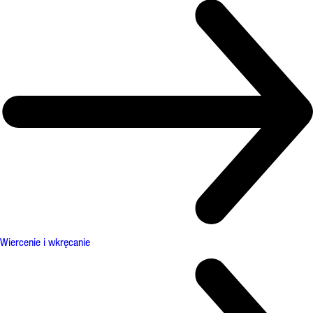
Wiercenie i wkręcanie