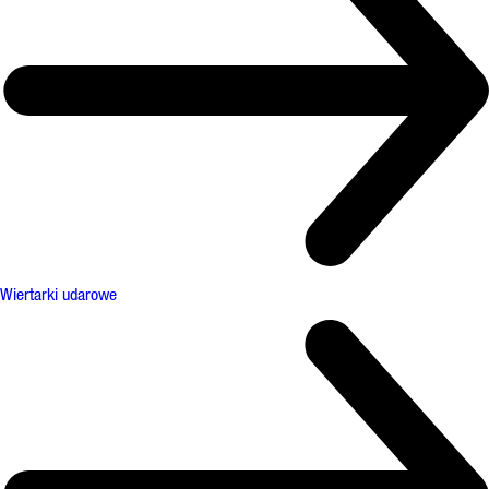
Wiertarki udarowe