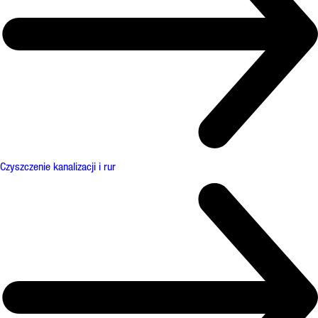
Czyszczenie kanalizacji i rur