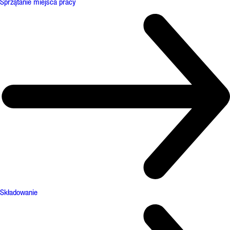
Sprzątanie miejsca pracy
Składowanie