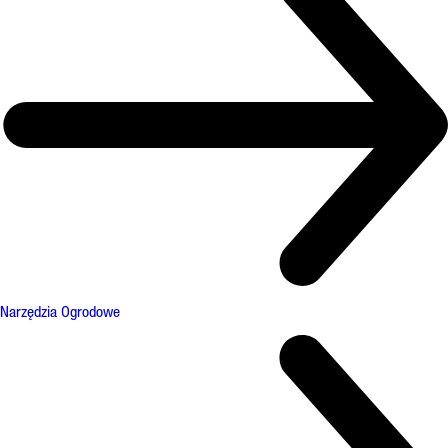
Narzędzia Ogrodowe