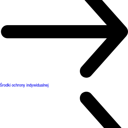
Środki ochrony indywidualnej