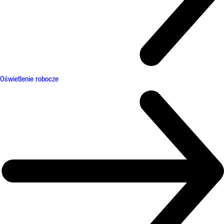
Oświetlenie robocze