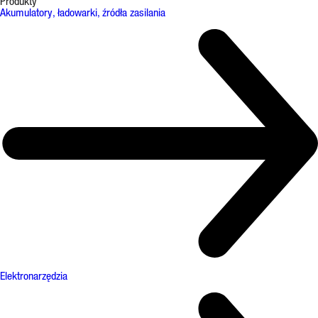
Produkty
Akumulatory, ładowarki, źródła zasilania
Elektronarzędzia