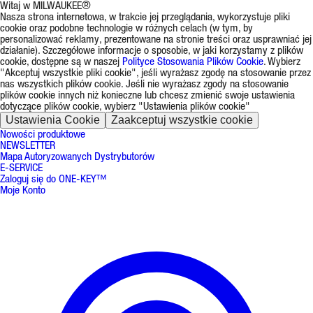
Witaj w MILWAUKEE®
Nasza strona internetowa, w trakcie jej przeglądania, wykorzystuje pliki
cookie oraz podobne technologie w różnych celach (w tym, by
personalizować reklamy, prezentowane na stronie treści oraz usprawniać jej
działanie). Szczegółowe informacje o sposobie, w jaki korzystamy z plików
cookie, dostępne są w naszej
Polityce Stosowania Plików Cookie
. Wybierz
"Akceptuj wszystkie pliki cookie", jeśli wyrażasz zgodę na stosowanie przez
nas wszystkich plików cookie. Jeśli nie wyrażasz zgody na stosowanie
plików cookie innych niż konieczne lub chcesz zmienić swoje ustawienia
dotyczące plików cookie, wybierz "Ustawienia plików cookie"
Ustawienia Cookie
Zaakceptuj wszystkie cookie
Nowości produktowe
NEWSLETTER
Mapa Autoryzowanych Dystrybutorów
E-SERVICE
Zaloguj się do ONE-KEY™
Moje Konto