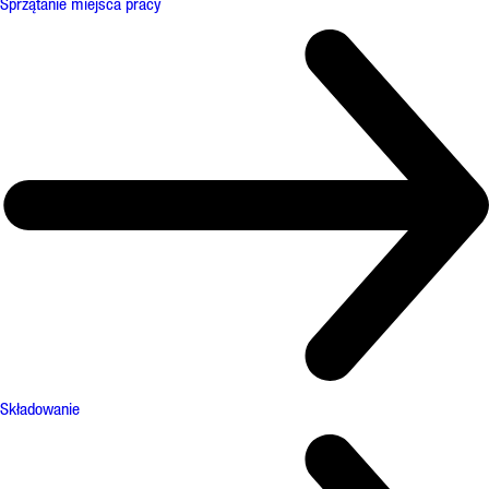
Sprzątanie miejsca pracy
Składowanie