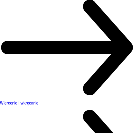
Wiercenie i wkręcanie