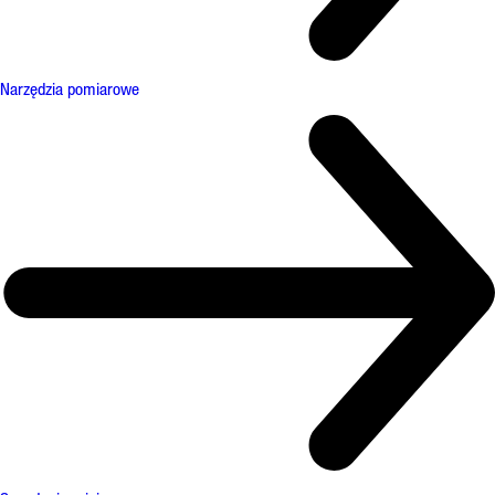
Narzędzia pomiarowe