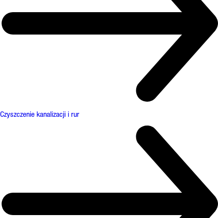
Czyszczenie kanalizacji i rur