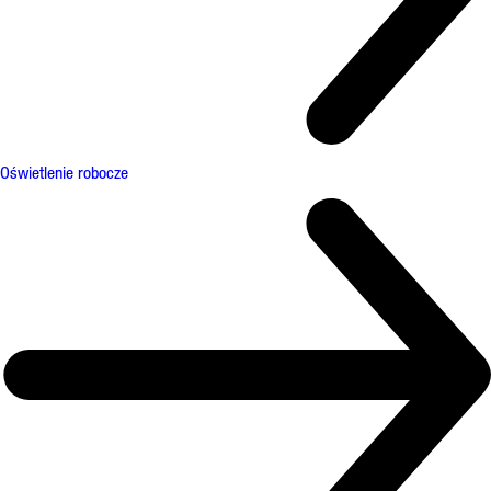
Oświetlenie robocze