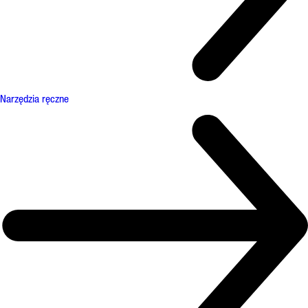
Narzędzia ręczne