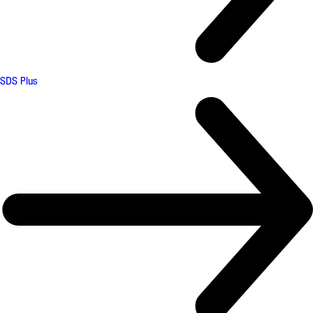
SDS Plus