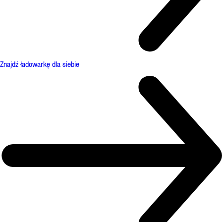
Znajdź ładowarkę dla siebie