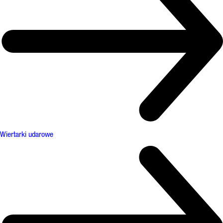
Wiertarki udarowe