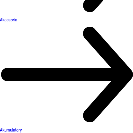
Akcesoria
Akumulatory