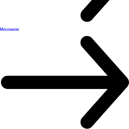
Mocowanie