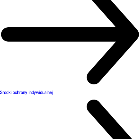
Środki ochrony indywidualnej