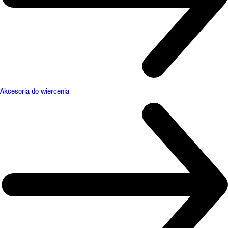
Akcesoria do wiercenia