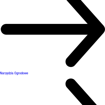
Narzędzia Ogrodowe