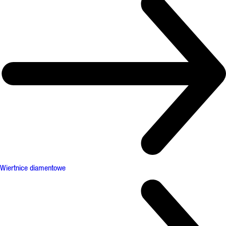
Wiertnice diamentowe