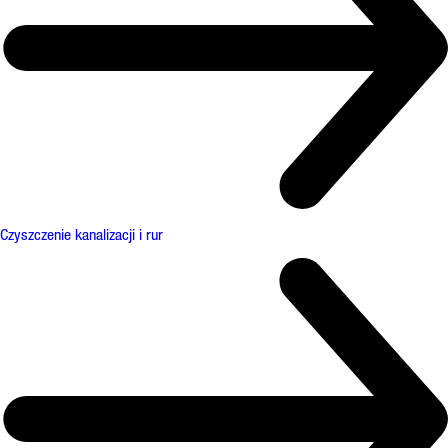
Czyszczenie kanalizacji i rur