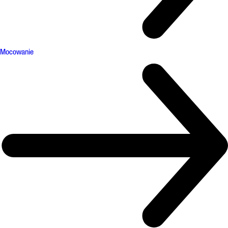
Mocowanie