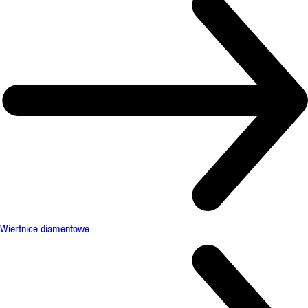
Wiertnice diamentowe