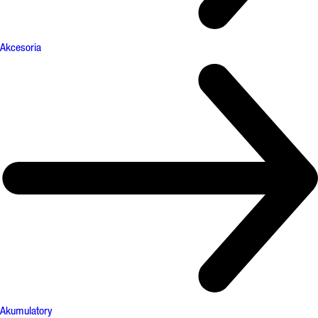
Akcesoria
Akumulatory