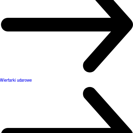
Wiertarki udarowe