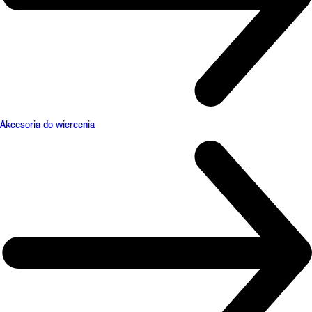
Akcesoria do wiercenia