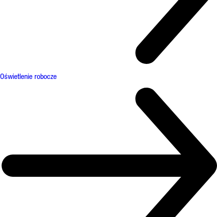
Oświetlenie robocze