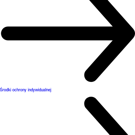
Środki ochrony indywidualnej