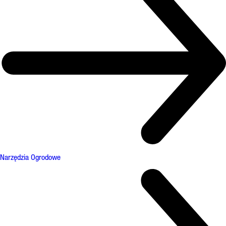
Narzędzia Ogrodowe