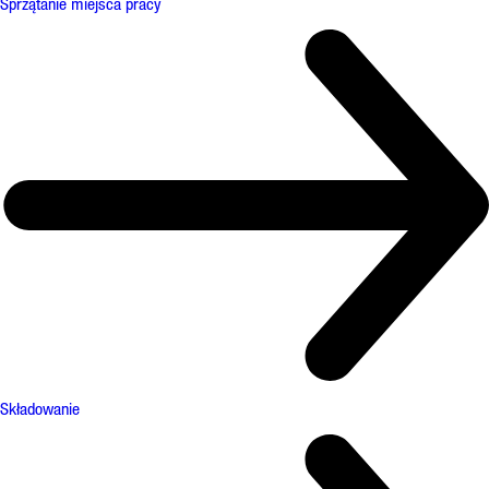
Sprzątanie miejsca pracy
Składowanie