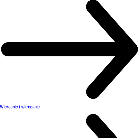
Wiercenie i wkręcanie