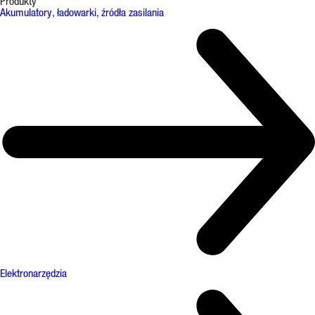
Produkty
Akumulatory, ładowarki, źródła zasilania
Elektronarzędzia