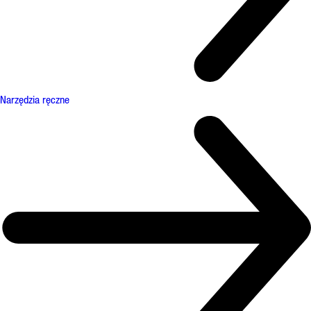
Narzędzia ręczne