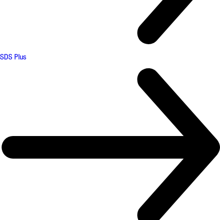
SDS Plus