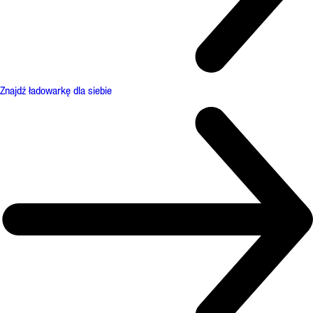
Znajdź ładowarkę dla siebie