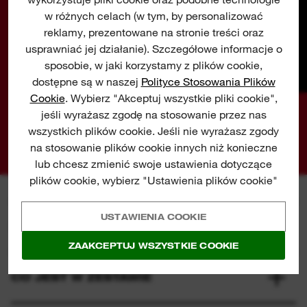
ŁADOWANIU, ZASTĘPUJĄC DO 6000
w różnych celach (w tym, by personalizować
BATERII ALKALICZNYCH AA
reklamy, prezentowane na stronie treści oraz
usprawniać jej działanie). Szczegółowe informacje o
DOWIEDZ SIĘ WIĘCEJ
sposobie, w jaki korzystamy z plików cookie,
dostępne są w naszej
Polityce Stosowania Plików
Cookie
. Wybierz "Akceptuj wszystkie pliki cookie",
jeśli wyrażasz zgodę na stosowanie przez nas
wszystkich plików cookie. Jeśli nie wyrażasz zgody
na stosowanie plików cookie innych niż konieczne
lub chcesz zmienić swoje ustawienia dotyczące
plików cookie, wybierz "Ustawienia plików cookie"
USTAWIENIA COOKIE
SPECYFIKACJA
ZAAKCEPTUJ WSZYSTKIE COOKIE
CO JEST W ZESTAWIE