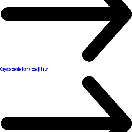
Czyszczenie kanalizacji i rur