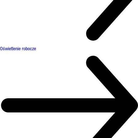
Oświetlenie robocze