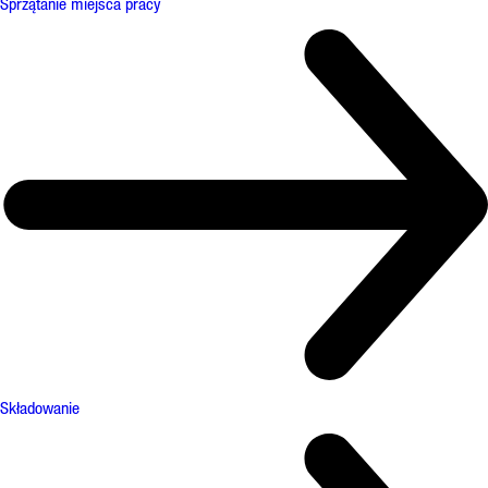
Sprzątanie miejsca pracy
Składowanie