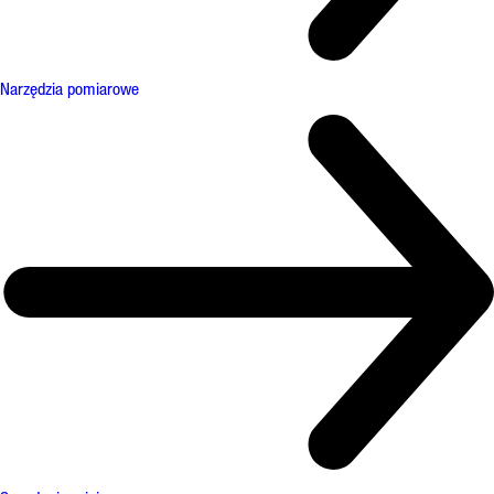
Narzędzia pomiarowe