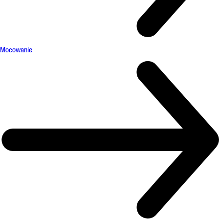
Mocowanie