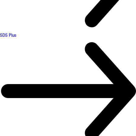
SDS Plus