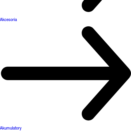
Akcesoria
Akumulatory