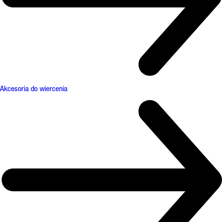
Akcesoria do wiercenia