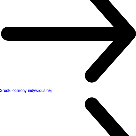
Środki ochrony indywidualnej