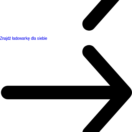
Znajdź ładowarkę dla siebie