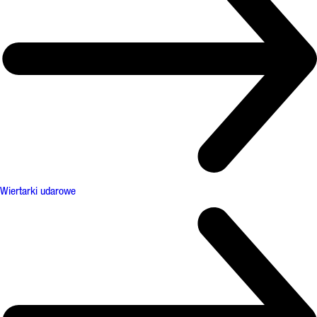
Wiertarki udarowe