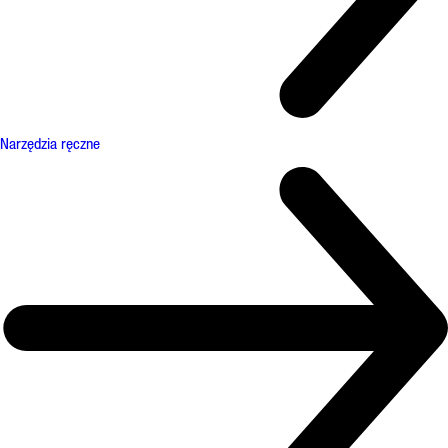
Narzędzia ręczne