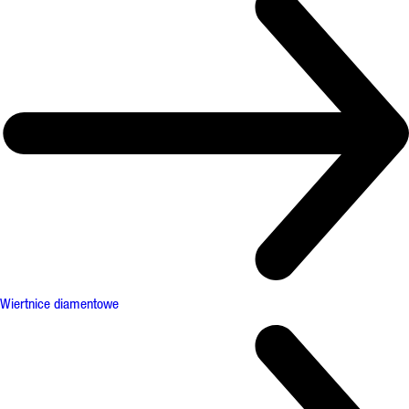
Wiertnice diamentowe