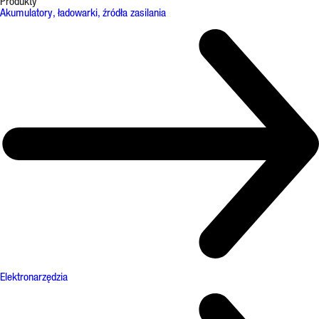
Produkty
Akumulatory, ładowarki, źródła zasilania
Elektronarzędzia