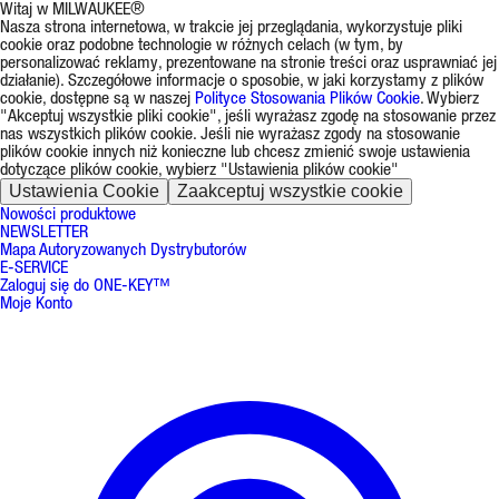
Witaj w MILWAUKEE®
Nasza strona internetowa, w trakcie jej przeglądania, wykorzystuje pliki
cookie oraz podobne technologie w różnych celach (w tym, by
personalizować reklamy, prezentowane na stronie treści oraz usprawniać jej
działanie). Szczegółowe informacje o sposobie, w jaki korzystamy z plików
cookie, dostępne są w naszej
Polityce Stosowania Plików Cookie
. Wybierz
"Akceptuj wszystkie pliki cookie", jeśli wyrażasz zgodę na stosowanie przez
nas wszystkich plików cookie. Jeśli nie wyrażasz zgody na stosowanie
plików cookie innych niż konieczne lub chcesz zmienić swoje ustawienia
dotyczące plików cookie, wybierz "Ustawienia plików cookie"
Ustawienia Cookie
Zaakceptuj wszystkie cookie
Nowości produktowe
NEWSLETTER
Mapa Autoryzowanych Dystrybutorów
E-SERVICE
Zaloguj się do ONE-KEY™
Moje Konto