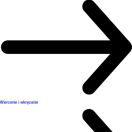
Wiercenie i wkręcanie