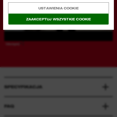
USTAWIENIA COOKIE
ZAAKCEPTUJ WSZYSTKIE COOKIE
Udostępnij
SPECYFIKACJA
FAQ