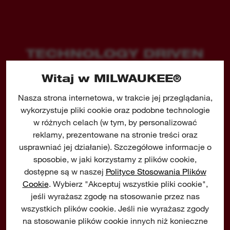
TECHNOLOGY DRIVEN
TOOLS
Witaj w MILWAUKEE®
Milwaukee® engineers don't just design tools, they
design tools to help you do your job better, faster and
Nasza strona internetowa, w trakcie jej przeglądania,
safer.
wykorzystuje pliki cookie oraz podobne technologie
w różnych celach (w tym, by personalizować
reklamy, prezentowane na stronie treści oraz
usprawniać jej działanie). Szczegółowe informacje o
sposobie, w jaki korzystamy z plików cookie,
dostępne są w naszej
Polityce Stosowania Plików
STWORZONY, ABY
Cookie
. Wybierz "Akceptuj wszystkie pliki cookie",
PRZETRWAĆ
jeśli wyrażasz zgodę na stosowanie przez nas
NAJCIĘŻSZE WARUNKI
wszystkich plików cookie. Jeśli nie wyrażasz zgody
W MIEJSCU PRACY I
na stosowanie plików cookie innych niż konieczne
POZA NIM