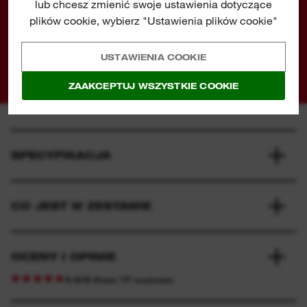
lub chcesz zmienić swoje ustawienia dotyczące
plików cookie, wybierz "Ustawienia plików cookie"
DOWIEDZ SIĘ WIĘCEJ
USTAWIENIA COOKIE
ZAAKCEPTUJ WSZYSTKIE COOKIE
SPECYFIKACJA
CO JEST W ZESTAWIE
OCENY I OPINIE
4.9/5 from 17 reviews