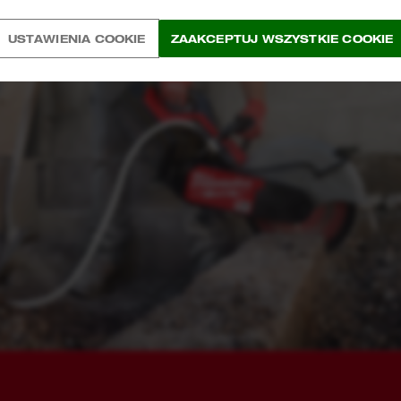
USTAWIENIA COOKIE
ZAAKCEPTUJ WSZYSTKIE COOKIE