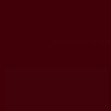
PROSTO Z N