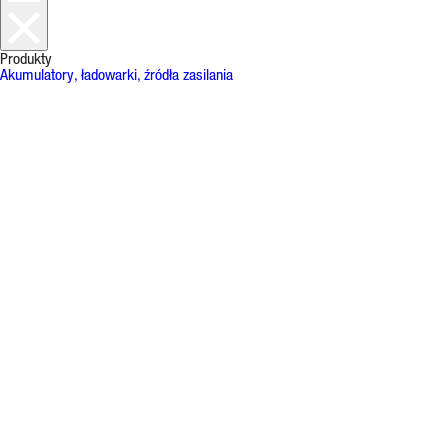
Produkty
Akumulatory, ładowarki, źródła zasilania