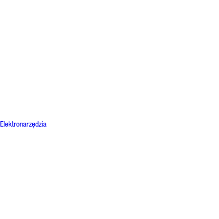
Elektronarzędzia