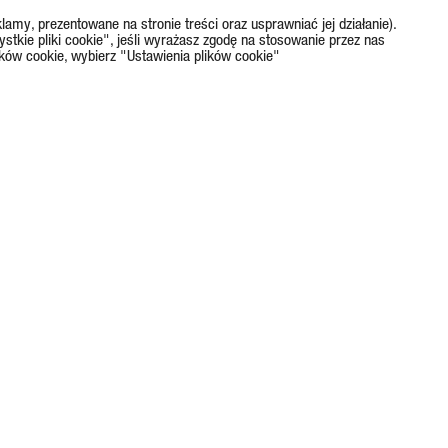
lamy, prezentowane na stronie treści oraz usprawniać jej działanie).
ystkie pliki cookie", jeśli wyrażasz zgodę na stosowanie przez nas
ików cookie, wybierz "Ustawienia plików cookie"