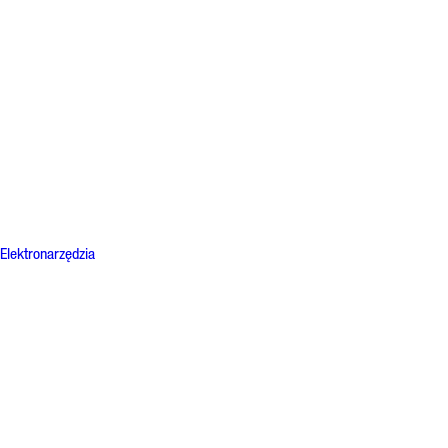
Elektronarzędzia