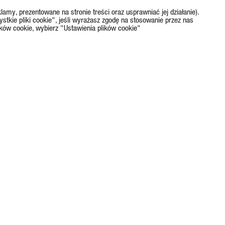
lamy, prezentowane na stronie treści oraz usprawniać jej działanie).
ystkie pliki cookie", jeśli wyrażasz zgodę na stosowanie przez nas
ików cookie, wybierz "Ustawienia plików cookie"