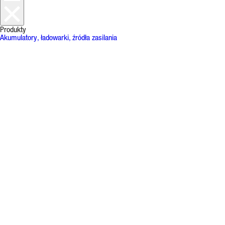
Produkty
Akumulatory, ładowarki, źródła zasilania