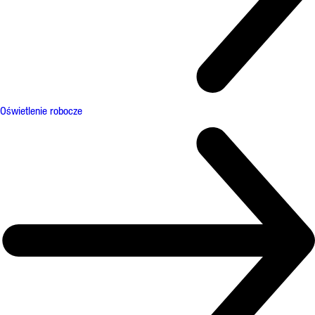
Oświetlenie robocze