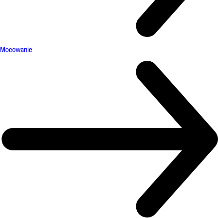
Mocowanie