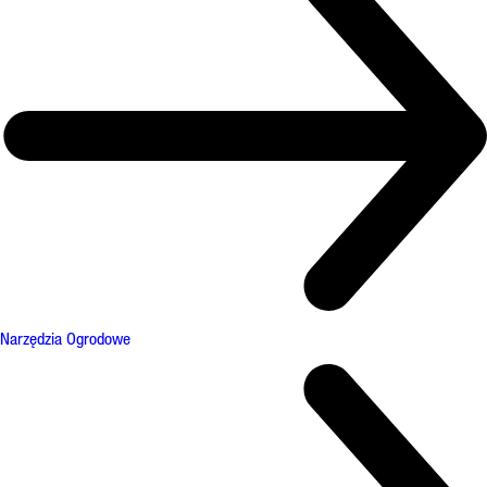
Narzędzia Ogrodowe