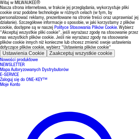
Witaj w MILWAUKEE®
Nasza strona internetowa, w trakcie jej przeglądania, wykorzystuje pliki
cookie oraz podobne technologie w różnych celach (w tym, by
personalizować reklamy, prezentowane na stronie treści oraz usprawniać jej
działanie). Szczegółowe informacje o sposobie, w jaki korzystamy z plików
cookie, dostępne są w naszej
Polityce Stosowania Plików Cookie
. Wybierz
"Akceptuj wszystkie pliki cookie", jeśli wyrażasz zgodę na stosowanie przez
nas wszystkich plików cookie. Jeśli nie wyrażasz zgody na stosowanie
plików cookie innych niż konieczne lub chcesz zmienić swoje ustawienia
dotyczące plików cookie, wybierz "Ustawienia plików cookie"
Ustawienia Cookie
Zaakceptuj wszystkie cookie
Nowości produktowe
NEWSLETTER
Mapa Autoryzowanych Dystrybutorów
E-SERVICE
Zaloguj się do ONE-KEY™
Moje Konto