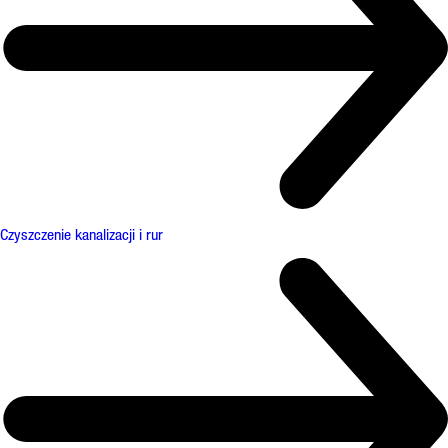
Czyszczenie kanalizacji i rur