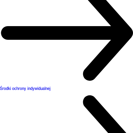
Środki ochrony indywidualnej