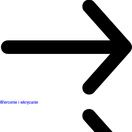
Wiercenie i wkręcanie