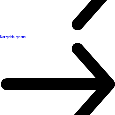
Narzędzia ręczne