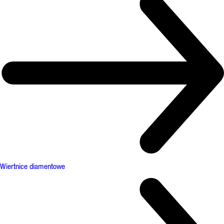
Wiertnice diamentowe