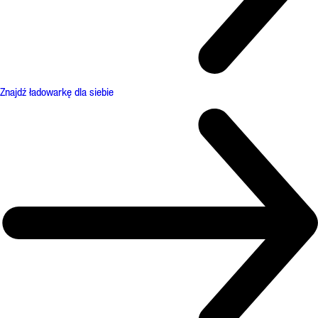
Znajdź ładowarkę dla siebie