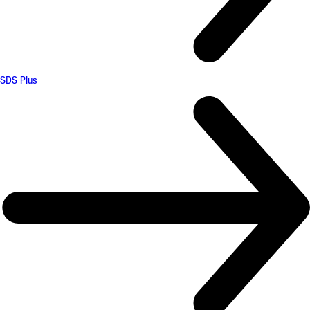
SDS Plus