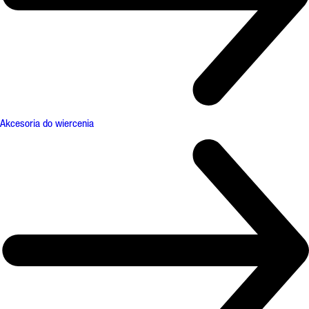
Akcesoria do wiercenia