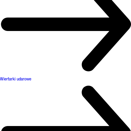
Wiertarki udarowe