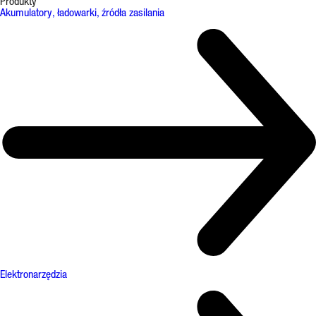
Produkty
Akumulatory, ładowarki, źródła zasilania
Elektronarzędzia