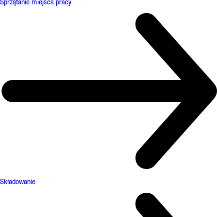
Sprzątanie miejsca pracy
Składowanie