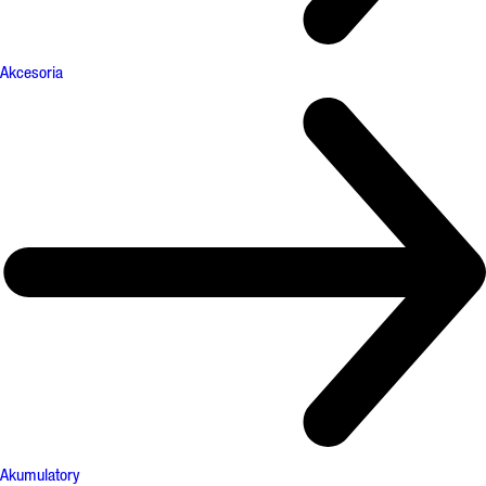
Akcesoria
Akumulatory