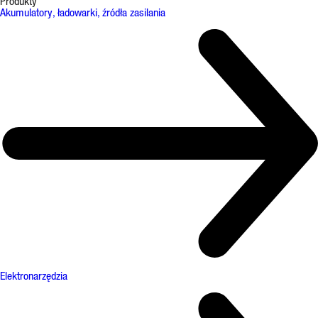
Produkty
Akumulatory, ładowarki, źródła zasilania
Elektronarzędzia