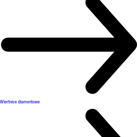
Wiertnice diamentowe