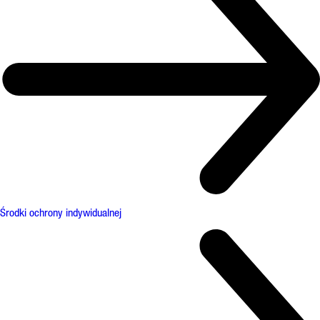
Środki ochrony indywidualnej