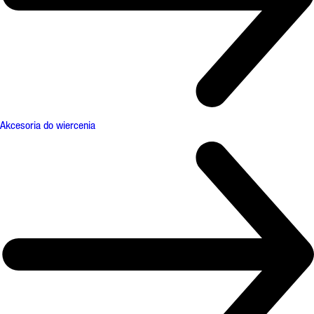
Akcesoria do wiercenia