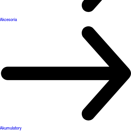
Akcesoria
Akumulatory