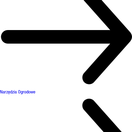
Narzędzia Ogrodowe