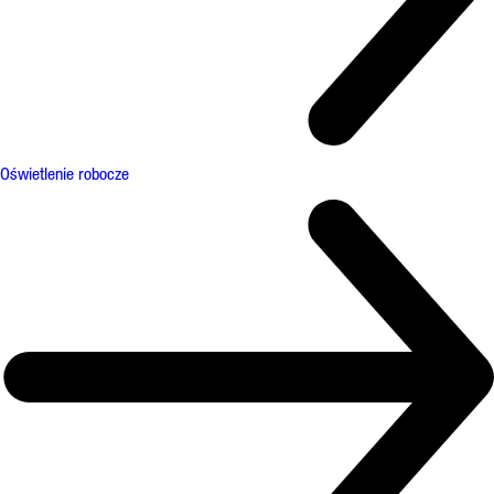
Oświetlenie robocze