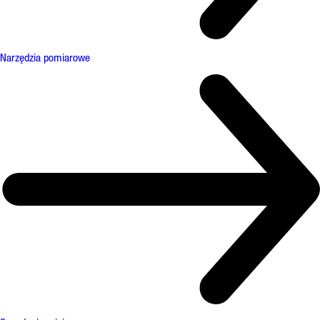
Narzędzia pomiarowe