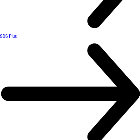
SDS Plus