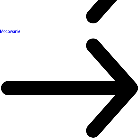
Mocowanie