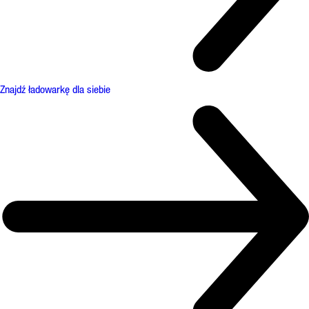
Znajdź ładowarkę dla siebie