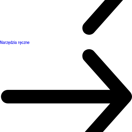
Narzędzia ręczne