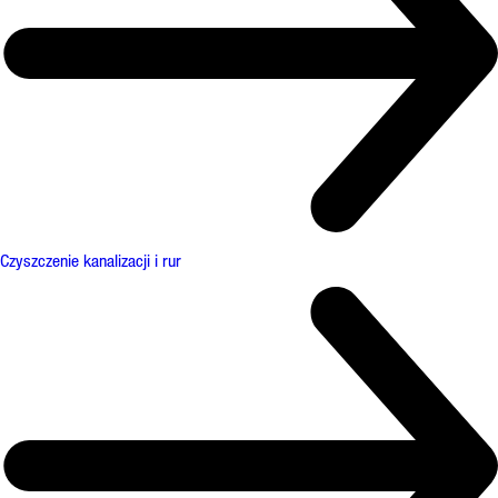
Czyszczenie kanalizacji i rur