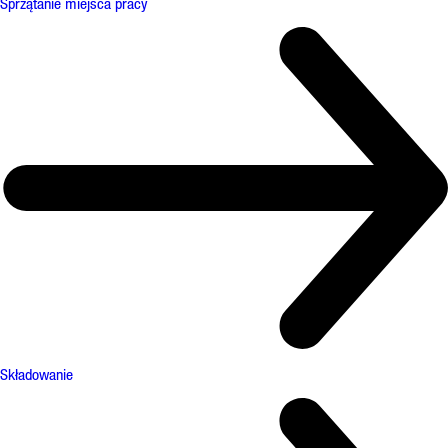
Sprzątanie miejsca pracy
Składowanie