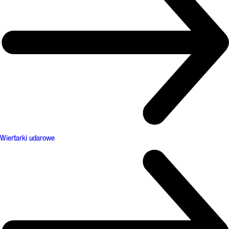
Wiertarki udarowe