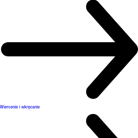
Wiercenie i wkręcanie