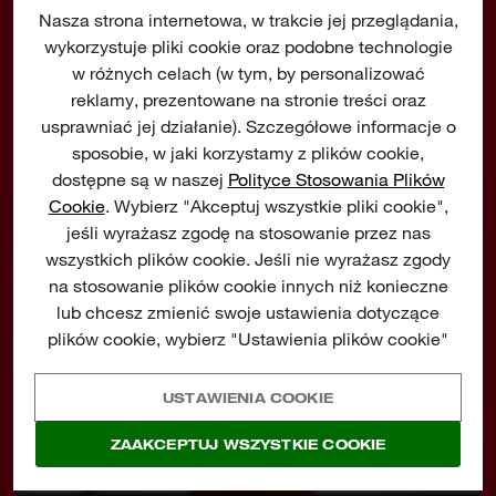
ZOBACZ CO MÓWIĄ
Nasza strona internetowa, w trakcie jej przeglądania,
EKSPERCI
wykorzystuje pliki cookie oraz podobne technologie
w różnych celach (w tym, by personalizować
reklamy, prezentowane na stronie treści oraz
ZOBACZ SZCZEGÓŁOWE WYJAŚNIENIE UNIKALNYCH
CECH
usprawniać jej działanie). Szczegółowe informacje o
sposobie, w jaki korzystamy z plików cookie,
dostępne są w naszej
Polityce Stosowania Plików
Cookie
. Wybierz "Akceptuj wszystkie pliki cookie",
jeśli wyrażasz zgodę na stosowanie przez nas
wszystkich plików cookie. Jeśli nie wyrażasz zgody
na stosowanie plików cookie innych niż konieczne
lub chcesz zmienić swoje ustawienia dotyczące
plików cookie, wybierz "Ustawienia plików cookie"
USTAWIENIA COOKIE
ZAAKCEPTUJ WSZYSTKIE COOKIE