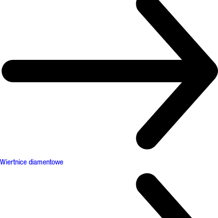
Wiertnice diamentowe