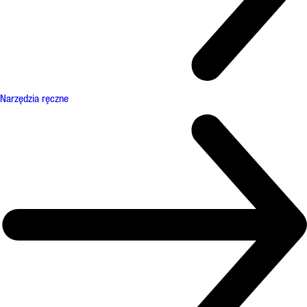
Narzędzia ręczne