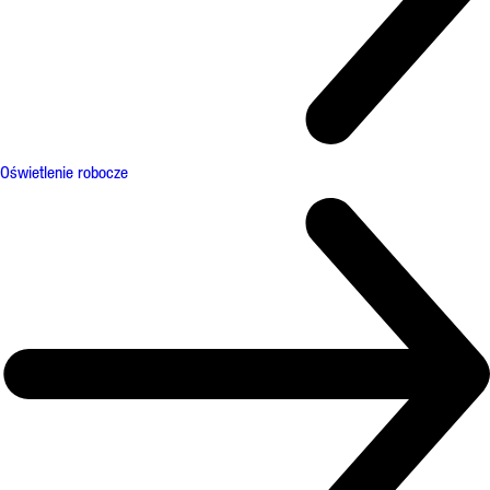
Oświetlenie robocze