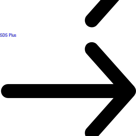
SDS Plus