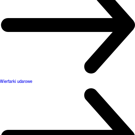
Wiertarki udarowe