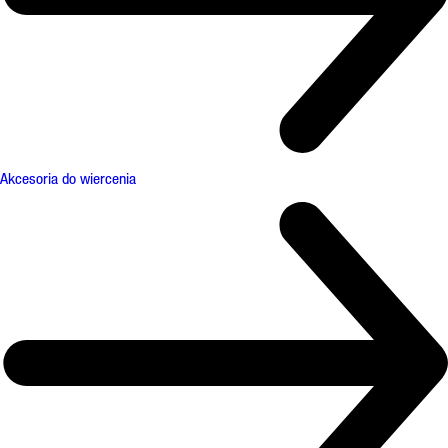
Akcesoria do wiercenia