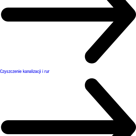
Czyszczenie kanalizacji i rur