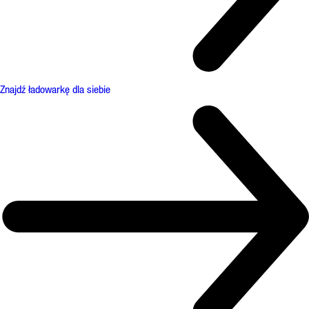
Znajdź ładowarkę dla siebie