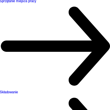
Sprzątanie miejsca pracy
Składowanie