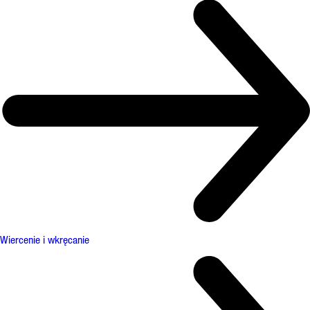
Wiercenie i wkręcanie