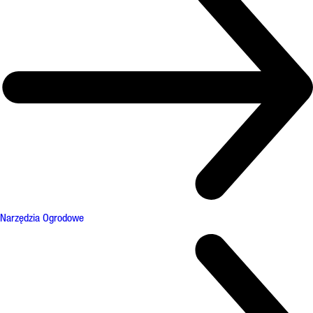
Narzędzia Ogrodowe