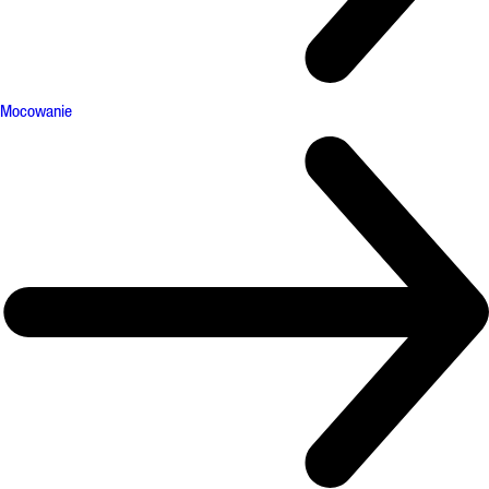
Mocowanie