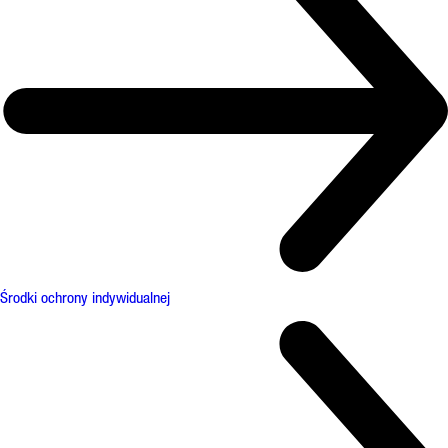
Środki ochrony indywidualnej