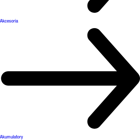
Akcesoria
Akumulatory