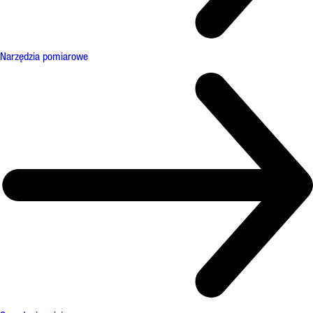
Narzędzia pomiarowe