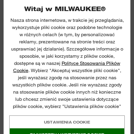
Witaj w MILWAUKEE®
Nasza strona internetowa, w trakcie jej przeglądania,
CO JEST W ZESTAWIE
wykorzystuje pliki cookie oraz podobne technologie
w różnych celach (w tym, by personalizować
reklamy, prezentowane na stronie treści oraz
OCENY I OPINIE
usprawniać jej działanie). Szczegółowe informacje o
5/5 from 3 reviews
sposobie, w jaki korzystamy z plików cookie,
dostępne są w naszej
Polityce Stosowania Plików
Cookie
. Wybierz "Akceptuj wszystkie pliki cookie",
DO POBRANIA O TYM PRODUKCIE
jeśli wyrażasz zgodę na stosowanie przez nas
wszystkich plików cookie. Jeśli nie wyrażasz zgody
na stosowanie plików cookie innych niż konieczne
lub chcesz zmienić swoje ustawienia dotyczące
plików cookie, wybierz "Ustawienia plików cookie"
USTAWIENIA COOKIE